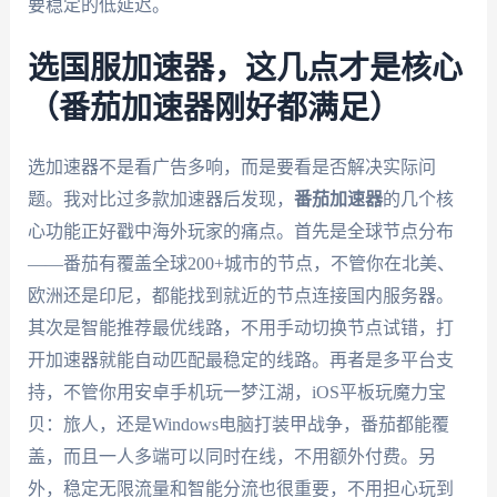
要稳定的低延迟。
选国服加速器，这几点才是核心
（番茄加速器刚好都满足）
选加速器不是看广告多响，而是要看是否解决实际问
题。我对比过多款加速器后发现，
番茄加速器
的几个核
心功能正好戳中海外玩家的痛点。首先是全球节点分布
——番茄有覆盖全球200+城市的节点，不管你在北美、
欧洲还是印尼，都能找到就近的节点连接国内服务器。
其次是智能推荐最优线路，不用手动切换节点试错，打
开加速器就能自动匹配最稳定的线路。再者是多平台支
持，不管你用安卓手机玩一梦江湖，iOS平板玩魔力宝
贝：旅人，还是Windows电脑打装甲战争，番茄都能覆
盖，而且一人多端可以同时在线，不用额外付费。另
外，稳定无限流量和智能分流也很重要，不用担心玩到