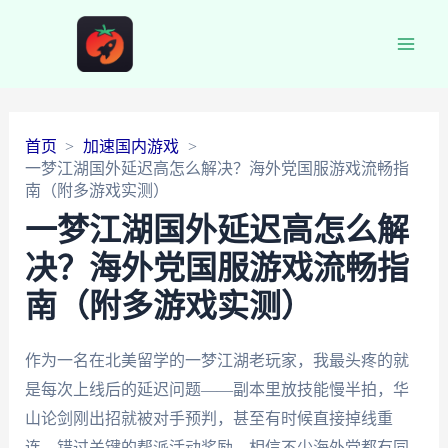
Main
Men
首页
加速国内游戏
一梦江湖国外延迟高怎么解决？海外党国服游戏流畅指
南（附多游戏实测）
一梦江湖国外延迟高怎么解
决？海外党国服游戏流畅指
南（附多游戏实测）
作为一名在北美留学的一梦江湖老玩家，我最头疼的就
是每次上线后的延迟问题——副本里放技能慢半拍，华
山论剑刚出招就被对手预判，甚至有时候直接掉线重
连，错过关键的帮派活动奖励。相信不少海外党都有同