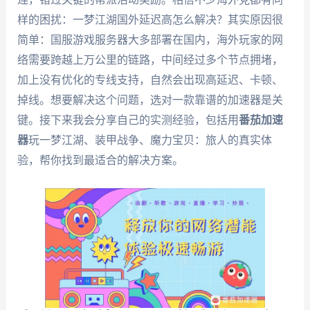
样的困扰：一梦江湖国外延迟高怎么解决？其实原因很
简单：国服游戏服务器大多部署在国内，海外玩家的网
络需要跨越上万公里的链路，中间经过多个节点拥堵，
加上没有优化的专线支持，自然会出现高延迟、卡顿、
掉线。想要解决这个问题，选对一款靠谱的加速器是关
键。接下来我会分享自己的实测经验，包括用
番茄加速
器
玩一梦江湖、装甲战争、魔力宝贝：旅人的真实体
验，帮你找到最适合的解决方案。