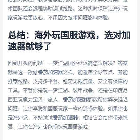
术团队还会远程协助调试线路。这种实时保障让海外玩
家玩游戏更放心，不用因为技术问题影响体验。
总结：海外玩国服游戏，选对加
速器就够了
回到开头的问题：一梦江湖国外延迟高怎么解决？答案
就是选一款像
番茄加速器
这样，能覆盖全球节点、智能
推荐线路、支持多平台、稳定无限流量、安全有保障的
工具。不管你是玩一梦江湖、装甲战争，还是在印度尼
西亚玩魔力宝贝：旅人，
番茄加速器
都能帮你解决延迟
问题，让你享受和国服玩家一样的流畅体验。如果你也
是海外党，不妨试试
番茄加速器
，相信它会给你带来惊
喜，让你在海外也能畅快玩国服游戏！