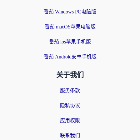
番茄 Windows PC电脑版
番茄 macOS苹果电脑版
番茄 ios苹果手机版
番茄 Android安卓手机版
关于我们
服务条款
隐私协议
应用权限
联系我们