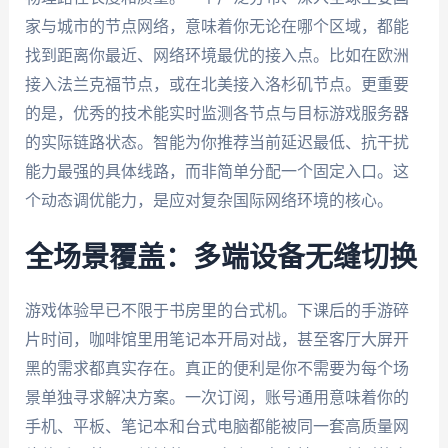
家与城市的节点网络，意味着你无论在哪个区域，都能
找到距离你最近、网络环境最优的接入点。比如在欧洲
接入法兰克福节点，或在北美接入洛杉矶节点。更重要
的是，优秀的技术能实时监测各节点与目标游戏服务器
的实际链路状态。智能为你推荐当前延迟最低、抗干扰
能力最强的具体线路，而非简单分配一个固定入口。这
个动态调优能力，是应对复杂国际网络环境的核心。
全场景覆盖：多端设备无缝切换
游戏体验早已不限于书房里的台式机。下课后的手游碎
片时间，咖啡馆里用笔记本开局对战，甚至客厅大屏开
黑的需求都真实存在。真正的便利是你不需要为每个场
景单独寻求解决方案。一次订阅，账号通用意味着你的
手机、平板、笔记本和台式电脑都能被同一套高质量网