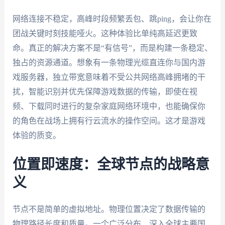
网络连接不稳定，高峰时段频繁丢包、跳ping，会让你在
团战关键时刻技能哑火。这种体验比单纯高延迟更致
命。真正的解决方案不是“有信号”，而是构建一条稳定、
独占的资源通道。想象有一条物理光缆直连你与国内游
戏服务器，独立带宽意味着不受公共网络高峰拥堵的干
扰，智能识别并优先保障游戏数据的传输，即使在视
频、下载同时进行的复杂家庭网络环境中，也能确保你
的角色在战场上拥有行云流水的操作空间。这才是游戏
体验的质变。
位置即速度：全球节点的战略意
义
节点不是简单的虚拟地址。物理位置决定了数据传输的
物理路径长度和质量。一个广泛分布、深入全球主要国