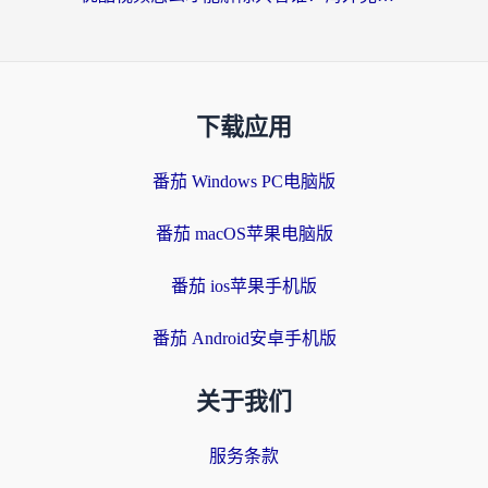
下载应用
番茄 Windows PC电脑版
番茄 macOS苹果电脑版
番茄 ios苹果手机版
番茄 Android安卓手机版
关于我们
服务条款