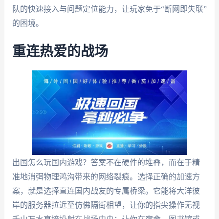
队的快速接入与问题定位能力，让玩家免于“断网即失联”
的困境。
重连热爱的战场
出国怎么玩国内游戏？答案不在硬件的堆叠，而在于精
准地消弭物理鸿沟带来的网络裂痕。选择正确的加速方
案，就是选择直连国内战友的专属桥梁。它能将大洋彼
岸的服务器拉近至仿佛隔街相望，让你的指尖操作无视