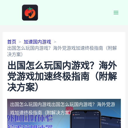
Main
Men
首页
加速国内游戏
出国怎么玩国内游戏？海外党游戏加速终极指南（附解
决方案）
出国怎么玩国内游戏？海外
党游戏加速终极指南（附解
决方案）
出国怎么玩国内游戏
出国怎么玩国内游戏？海外党游
戏加速终极指南（附解决方案）