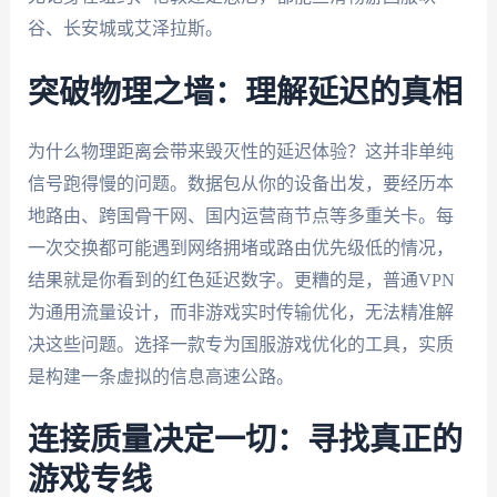
谷、长安城或艾泽拉斯。
突破物理之墙：理解延迟的真相
为什么物理距离会带来毁灭性的延迟体验？这并非单纯
信号跑得慢的问题。数据包从你的设备出发，要经历本
地路由、跨国骨干网、国内运营商节点等多重关卡。每
一次交换都可能遇到网络拥堵或路由优先级低的情况，
结果就是你看到的红色延迟数字。更糟的是，普通VPN
为通用流量设计，而非游戏实时传输优化，无法精准解
决这些问题。选择一款专为国服游戏优化的工具，实质
是构建一条虚拟的信息高速公路。
连接质量决定一切：寻找真正的
游戏专线