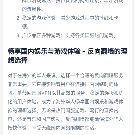
降低游戏延迟：提供优化的网络连接，增加游戏
的流畅性。
稳定的游戏体验：减少游戏过程中的掉线和卡
顿。
广泛兼容多种游戏：支持各类国服热门游戏。
畅享国内娱乐与游戏体验 – 反向翻墙的理
想选择
对于在海外的华人来说，选择一个合适的反向翻墙服务
非常重要，它直接影响着用户在连接国内网络时的体
验。番茄回国服VPN以其高效的服务、稳定的连接和优
化的用户体验，成为了海外华人畅享国内娱乐和游戏体
验的理想选择。无论是热门国服游戏、流行的直播内
容，还是音乐和国产影视，反向翻墙都能确保海外华人
畅快体验，享受无缘国内网络限制的生活。