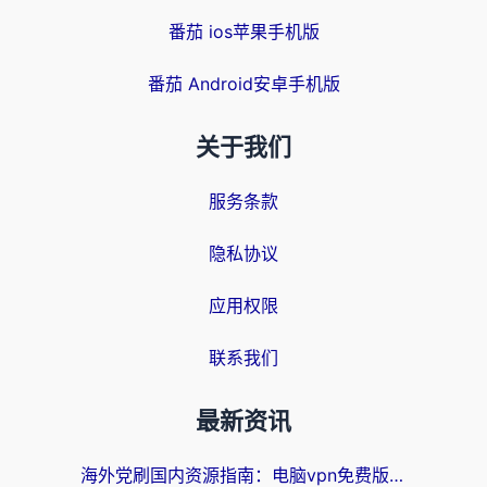
番茄 ios苹果手机版
番茄 Android安卓手机版
关于我们
服务条款
隐私协议
应用权限
联系我们
最新资讯
海外党刷国内资源指南：电脑vpn免费版真的能用吗？选对加速器才是关键