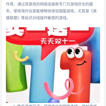
作用，通过其高效的网络连接和专门为游戏优化的服
务，使得海外玩家能够畅快体验国服游戏，尤其是《英
雄联盟》等延迟对线操作敏感的游戏。