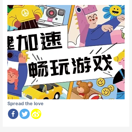
Spread the love