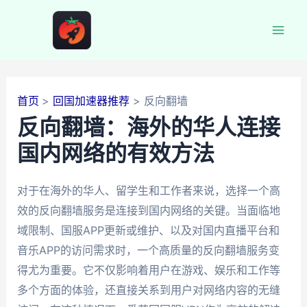
跳
至
Mai
内
容
Men
首页
回国加速器推荐
反向翻墙
反向翻墙：海外的华人连接
国内网络的有效方法
对于在海外的华人、留学生和工作者来说，选择一个高
效的反向翻墙服务是连接到国内网络的关键。当面临地
域限制、国服APP更新或维护、以及对国内直播平台和
音乐APP的访问需求时，一个高质量的反向翻墙服务变
得尤为重要。它不仅影响着用户在游戏、娱乐和工作等
多个方面的体验，还直接关系到用户对网络内容的无缝