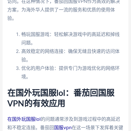
访问。在这种情况下，番茄回国服VPN作为高效的解决
方案，为海外华人提供了一流的服务和优质的使用体
验。
畅玩国服游戏：轻松解决游戏中的高延迟和掉线
问题。
高效稳定的网络连接：确保无缝且快速的访问体
验。
优化的用户体验：提供专门为游戏优化的网络环
境。
在国外玩国服lol：番茄回国服
VPN的有效应用
在国外玩国服lol
的问题通常涉及到游戏过程中的高延迟
和不稳定连接。番茄回
国服vpn
在这一场景下发挥着关键