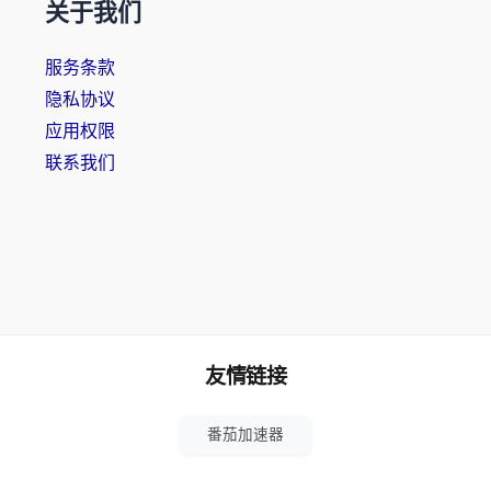
关于我们
服务条款
隐私协议
应用权限
联系我们
友情链接
番茄加速器