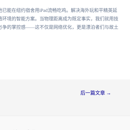
已能在纽约宿舍用iPad流畅吃鸡。解决海外玩和平精英延
络环境的智能方案。当物理距离成为既定事实，我们就用技
必争的掌控感——这不仅是网络优化，更是漂泊者们与故土
后一篇文章
→