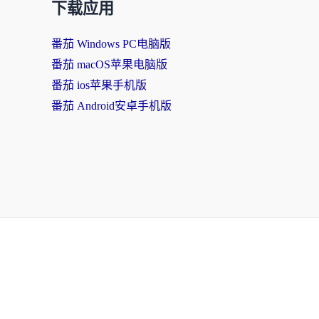
下载应用
番茄 Windows PC电脑版
番茄 macOS苹果电脑版
番茄 ios苹果手机版
番茄 Android安卓手机版