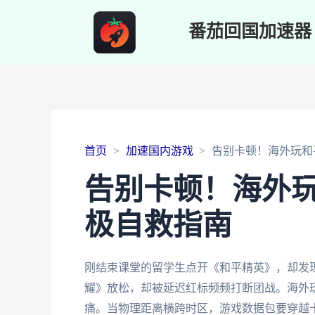
番茄回国加速器
首页
加速国内游戏
告别卡顿！海外玩和
告别卡顿！海外
极自救指南
刚结束课堂的留学生点开《和平精英》，却发
耀》放松，却被延迟红标频频打断团战。海外
痛。当物理距离横跨时区，游戏数据包要穿越