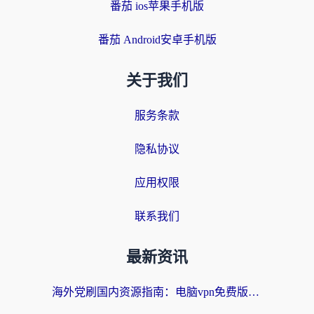
番茄 ios苹果手机版
番茄 Android安卓手机版
关于我们
服务条款
隐私协议
应用权限
联系我们
最新资讯
海外党刷国内资源指南：电脑vpn免费版真的能用吗？选对加速器才是关键