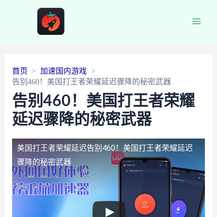
Main
Men
首页
加速国内游戏
告别460！美国打王者荣耀延迟骤降的秘密武器
告别460！美国打王者荣耀
延迟骤降的秘密武器
美国打王者荣耀延迟
告别460！美国打王者荣耀延迟
骤降的秘密武器