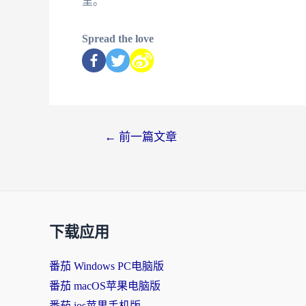
里。
Spread the love
←
前一篇文章
下载应用
番茄 Windows PC电脑版
番茄 macOS苹果电脑版
番茄 ios苹果手机版