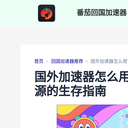
番茄回国加速器
首页
回国加速器推荐
国外加速器怎么用
国外加速器怎么
源的生存指南