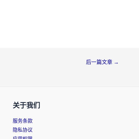
后一篇文章
→
关于我们
服务条款
隐私协议
应用权限