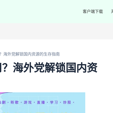
客户端下载
？海外党解锁国内资源的生存指南
用？海外党解锁国内资