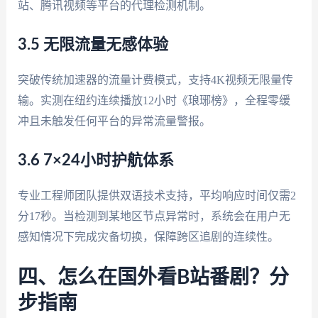
站、腾讯视频等平台的代理检测机制。
3.5 无限流量无感体验
突破传统加速器的流量计费模式，支持4K视频无限量传
输。实测在纽约连续播放12小时《琅琊榜》，全程零缓
冲且未触发任何平台的异常流量警报。
3.6 7×24小时护航体系
专业工程师团队提供双语技术支持，平均响应时间仅需2
分17秒。当检测到某地区节点异常时，系统会在用户无
感知情况下完成灾备切换，保障跨区追剧的连续性。
四、怎么在国外看B站番剧？分
步指南