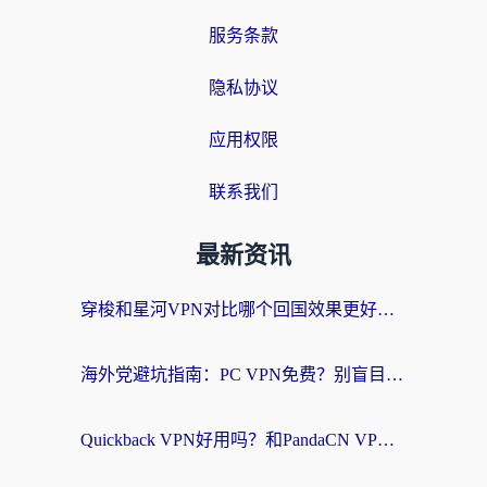
服务条款
隐私协议
应用权限
联系我们
最新资讯
穿梭和星河VPN对比哪个回国效果更好？海外党亲测5款加速器的无缝访问指南
海外党避坑指南：PC VPN免费？别盲目！教你选对回国加速器无缝刷国内资源
Quickback VPN好用吗？和PandaCN VPN对比哪个回国效果更好？海外党必看的真实体验指南