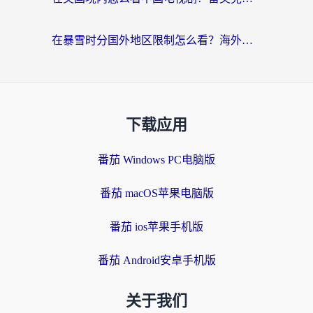
在暴雪时分国外地区限制怎么看？海外党亲测有效的回国加速指南
下载应用
番茄 Windows PC电脑版
番茄 macOS苹果电脑版
番茄 ios苹果手机版
番茄 Android安卓手机版
关于我们