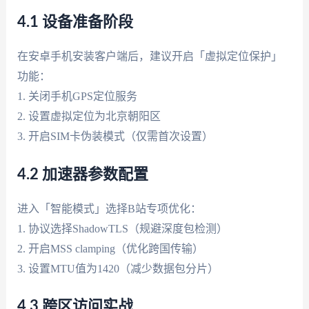
4.1 设备准备阶段
在安卓手机安装客户端后，建议开启「虚拟定位保护」
功能：
1. 关闭手机GPS定位服务
2. 设置虚拟定位为北京朝阳区
3. 开启SIM卡伪装模式（仅需首次设置）
4.2 加速器参数配置
进入「智能模式」选择B站专项优化：
1. 协议选择ShadowTLS（规避深度包检测）
2. 开启MSS clamping（优化跨国传输）
3. 设置MTU值为1420（减少数据包分片）
4.3 跨区访问实战