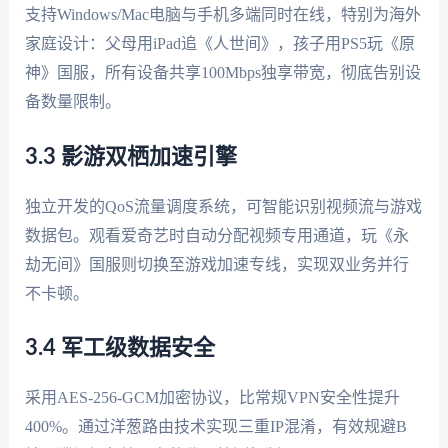
支持Windows/Mac电脑与手机多端同时在线，特别为海外
家庭设计：父母用iPad追《人世间》，孩子用PS5玩《原
神》国服，所有设备共享100Mbps独享带宽，彻底告别设
备数量限制。
3.3 影游双栖加速引擎
独立开发的QoS流量调度系统，可智能识别视频流与游戏
数据包。观看爱奇艺时自动分配视频专用通道，玩《永
劫无间》国服则切换至游戏加速专线，实现双业务并行
不卡顿。
3.4 军工级数据安全
采用AES-256-GCM加密协议，比常规VPN安全性提升
400%。通过洋葱路由技术实现三重IP混淆，有效规避B