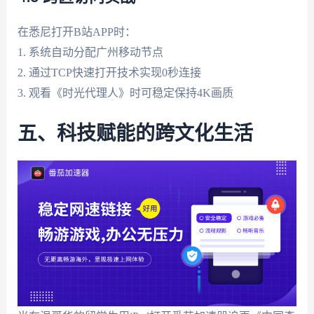
在悉尼打开B站APP时：
1. 系统自动分配广州移动节点
2. 通过TCP快速打开技术实现0秒连接
3. 观看《时光代理人》时可稳定保持4K画质
五、科技赋能的跨文化生活