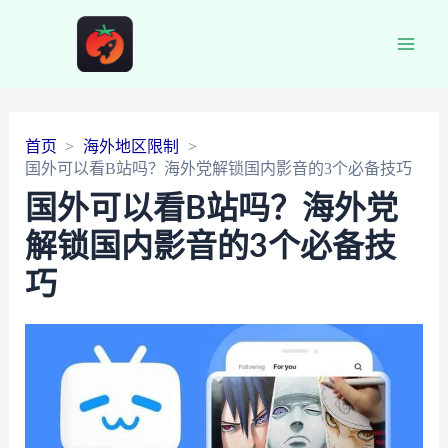
Main
Men
首页
海外地区限制
国外可以看B站吗？海外党解锁国内影音的3个必备技巧
国外可以看B站吗？海外党
解锁国内影音的3个必备技
巧