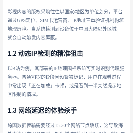
影视内容的版权采购往往以国家/地区为单位划分，平台
通过GPS定位、SIM卡运营商、IP地址三重验证机制构筑
地理屏障。当系统检测到设备位于中国大陆以外区域，
就会自动触发内容屏蔽。
1.2 动态IP检测的精准狙击
以B站为例，其部署的IP地理围栏系统可实时识别代理服
务器。普通VPN的IP段因频繁被标记，用户在观看过程
中常出现「正在加载」卡顿，或是看到一半突然提示地
区限制的情况。
1.3 网络延迟的体验杀手
跨国数据传输需要经过15-20个网络节点跳跃，这导致海