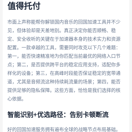
值得托付
市面上声称能帮你解锁国内音乐的回国加速工具并不少
见，但体验却是天差地别。真正决定你能否顺畅、稳
定、安全收听的关键在于加速器本身的技术实力和资源
配置。一款卓越的工具，需要同时攻克以下几个难题：
第一，能否快速精准地为你匹配当前最优的网络入口节
点；第二，是否提供跨平台的稳定应用支持，适配你多
样化的设备；第三，在高峰时段能否保证稳定的宽带通
道，尤其是音频流这种持续耗流量的场景；第四，能否
提供足够的隐私保障。这些方面，恰恰是我们选择的核
心依据。
智能识别+优选路径：告别卡顿断流
好的回国加速服务拥有遍布全球的战略节点布局基础。