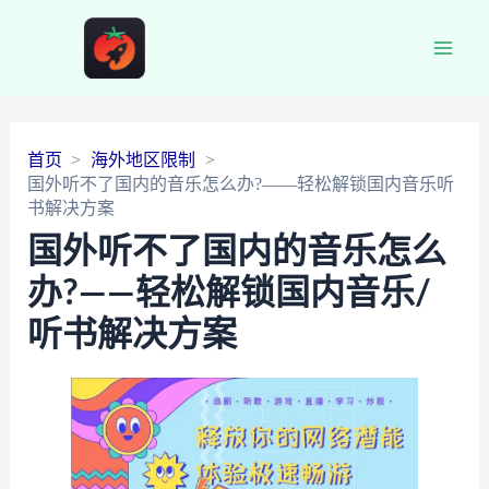
Main
Men
首页
海外地区限制
国外听不了国内的音乐怎么办?——轻松解锁国内音乐听
书解决方案
国外听不了国内的音乐怎么
办?——轻松解锁国内音乐/
听书解决方案