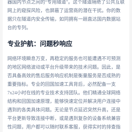
器国内节点之间的“专用隧道”。这个隧道隔绝了公共互联
网上的窥探风险，也屏蔽了运营商的潜在干扰。你的数
据只在隧道内安全传输，如同拥有一趟直达国内数据站
台的专列。
专业护航：问题秒响应
网络环境瞬息万变，再稳定的服务也可能遭遇不可预测
的地区网络波动或平台升级带来的技术问题。因此，是
否具备高效的售后服务响应机制是衡量服务是否成熟的
重要指标。专业的回国加速工具背后，必然配备一支
7x24小时在线的专业技术支持团队。他们精通全球网络
结构和回国加速原理，能够快速定位并解决用户连接中
遇到的各类具体问题。无论是节点延迟突然升高，还是
平台更新导致连接中断，或是遇到复杂的设备系统兼容
性问题，用户都可以随时联系客服，获得实时的排查指