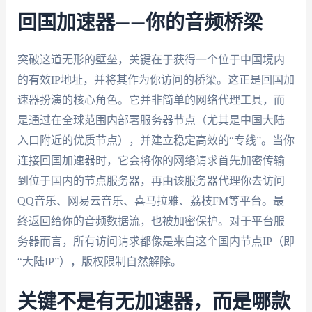
回国加速器——你的音频桥梁
突破这道无形的壁垒，关键在于获得一个位于中国境内
的有效IP地址，并将其作为你访问的桥梁。这正是回国加
速器扮演的核心角色。它并非简单的网络代理工具，而
是通过在全球范围内部署服务器节点（尤其是中国大陆
入口附近的优质节点），并建立稳定高效的“专线”。当你
连接回国加速器时，它会将你的网络请求首先加密传输
到位于国内的节点服务器，再由该服务器代理你去访问
QQ音乐、网易云音乐、喜马拉雅、荔枝FM等平台。最
终返回给你的音频数据流，也被加密保护。对于平台服
务器而言，所有访问请求都像是来自这个国内节点IP（即
“大陆IP”），版权限制自然解除。
关键不是有无加速器，而是哪款