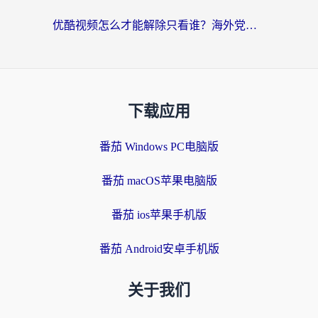
优酷视频怎么才能解除只看谁？海外党亲测有效的追剧自由指南
下载应用
番茄 Windows PC电脑版
番茄 macOS苹果电脑版
番茄 ios苹果手机版
番茄 Android安卓手机版
关于我们