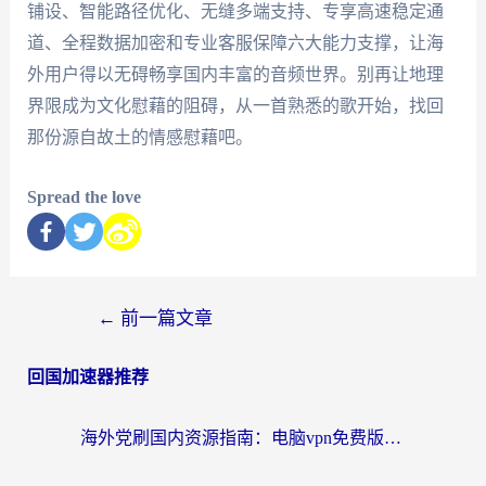
铺设、智能路径优化、无缝多端支持、专享高速稳定通
道、全程数据加密和专业客服保障六大能力支撑，让海
外用户得以无碍畅享国内丰富的音频世界。别再让地理
界限成为文化慰藉的阻碍，从一首熟悉的歌开始，找回
那份源自故土的情感慰藉吧。
Spread the love
←
前一篇文章
回国加速器推荐
海外党刷国内资源指南：电脑vpn免费版真的能用吗？选对加速器才是关键