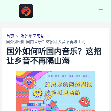
Main
Men
首页
海外地区限制
国外如何听国内音乐？这招让乡音不再隔山海
国外如何听国内音乐？这招
让乡音不再隔山海