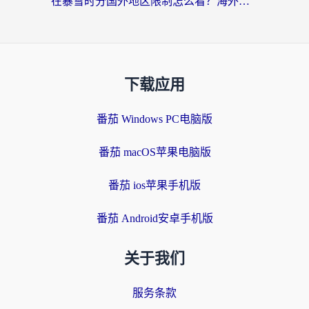
在暴雪时分国外地区限制怎么看？海外党亲测有效的回国加速指南
下载应用
番茄 Windows PC电脑版
番茄 macOS苹果电脑版
番茄 ios苹果手机版
番茄 Android安卓手机版
关于我们
服务条款