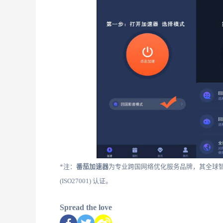
*注：
番茄加速器
为专业跨国网络优化服务品牌，其全球
(ISO27001) 认证。
Spread the love