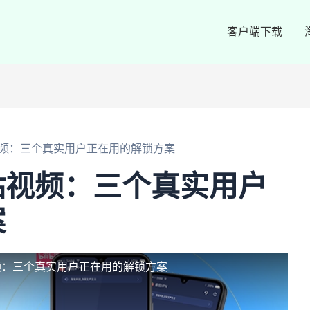
客户端下载
频：三个真实用户正在用的解锁方案
咕视频：三个真实用户
案
频：三个真实用户正在用的解锁方案