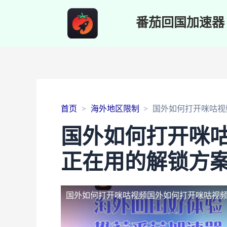
番茄回国加速器
首页
海外地区限制
国外如何打开咪咕视
国外如何打开咪
正在用的解锁方
国外如何打开咪咕视频
国外如何打开咪咕视