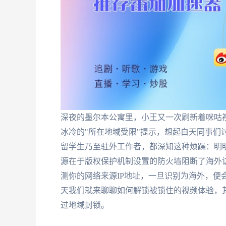
深夜的墨尔本公寓里，小王又一次刷新着咪咕视
冰冷的"所在地域受限"提示，想起白天同事们
留学生乃至驻外工作者，都深知这种烦躁：明明
源在于版权保护机制设置的防火墙阻断了海外
测你的网络来源IP地址，一旦识别为海外，便
天我们就来聊聊如何解锁被锁住的视频体验，
过地域封锁。