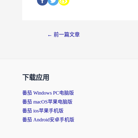
←
前一篇文章
下载应用
番茄 Windows PC电脑版
番茄 macOS苹果电脑版
番茄 ios苹果手机版
番茄 Android安卓手机版