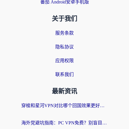
番茄 Android安卓手机版
关于我们
服务条款
隐私协议
应用权限
联系我们
最新资讯
穿梭和星河VPN对比哪个回国效果更好？海外党亲测5款加速器的无缝访问指南
海外党避坑指南：PC VPN免费？别盲目！教你选对回国加速器无缝刷国内资源