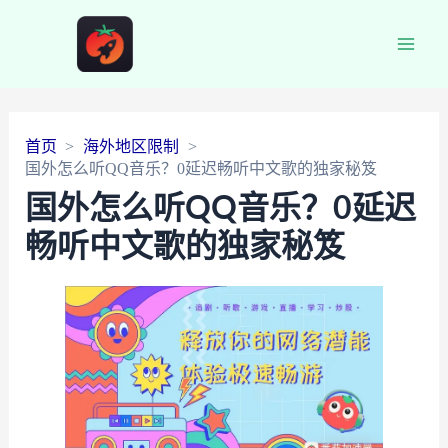
Main
Men
首页
海外地区限制
国外怎么听QQ音乐？0延迟畅听中文歌的独家秘笈
国外怎么听QQ音乐？0延迟
畅听中文歌的独家秘笈