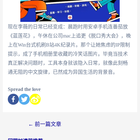
现在李薇的日常已经变成：晨跑时用安卓手机连番茄放
《蓝莲花》，午休在公司mac上追更《脱口秀大会》，晚
上在Win台式机刷B站4K纪录片。那个让她焦虑的IP限制
提示，成了手机相册里收藏的冷笑话图片。毕竟当技术
真正解决问题时，工具本身就该隐入日常，就像此刻畅
通无阻的中文旋律，已然成为异国生活的背景音。
Spread the love
←
前一篇文章