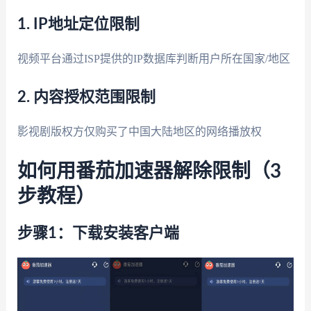
1. IP地址定位限制
视频平台通过ISP提供的IP数据库判断用户所在国家/地区
2. 内容授权范围限制
影视剧版权方仅购买了中国大陆地区的网络播放权
如何用番茄加速器解除限制（3
步教程）
步骤1：下载安装客户端