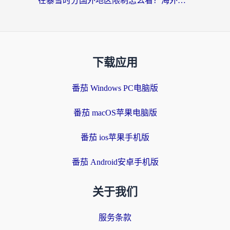
在暴雪时分国外地区限制怎么看？海外党亲测有效的回国加速指南
下载应用
番茄 Windows PC电脑版
番茄 macOS苹果电脑版
番茄 ios苹果手机版
番茄 Android安卓手机版
关于我们
服务条款