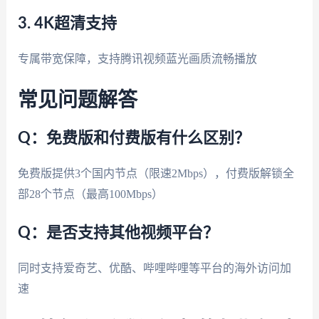
3. 4K超清支持
专属带宽保障，支持腾讯视频蓝光画质流畅播放
常见问题解答
Q：免费版和付费版有什么区别？
免费版提供3个国内节点（限速2Mbps），付费版解锁全
部28个节点（最高100Mbps）
Q：是否支持其他视频平台？
同时支持爱奇艺、优酷、哔哩哔哩等平台的海外访问加
速