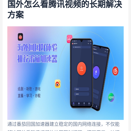
国外怎么看腾讯视频的长期解决
方案
通过番茄回国加速器建立稳定的国内网络连接，不仅能