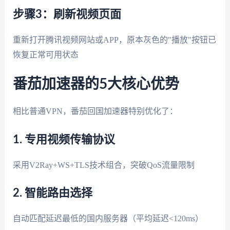
步骤3：刷新视频页面
重新打开腾讯视频网站或APP，原本灰色的"播放"按钮已
恢复正常可用状态
番茄加速器的5大核心优势
相比普通VPN，番茄回国加速器特别优化了：
1. 专用视频传输协议
采用V2Ray+WS+TLS技术组合，突破QoS流量限制
2. 智能路由选择
自动匹配延迟最低的国内服务器（平均延迟<120ms）