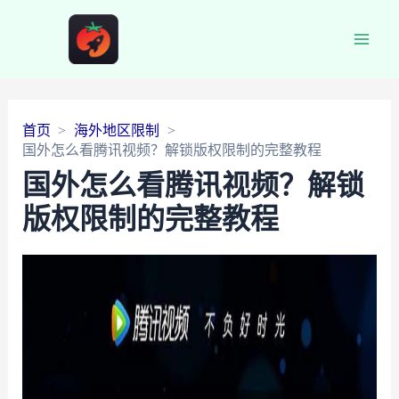
Main
Men
首页
海外地区限制
国外怎么看腾讯视频？解锁版权限制的完整教程
国外怎么看腾讯视频？解锁
版权限制的完整教程