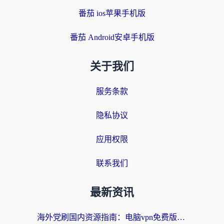
番茄 ios苹果手机版
番茄 Android安卓手机版
关于我们
服务条款
隐私协议
应用权限
联系我们
最新资讯
海外党刷国内资源指南：电脑vpn免费版真的能用吗？选对加速器才是关键