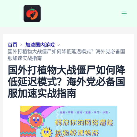
Main
Men
首页
加速国内游戏
国外打植物大战僵尸如何降低延迟模式？海外党必备国
服加速实战指南
国外打植物大战僵尸如何降
低延迟模式？海外党必备国
服加速实战指南