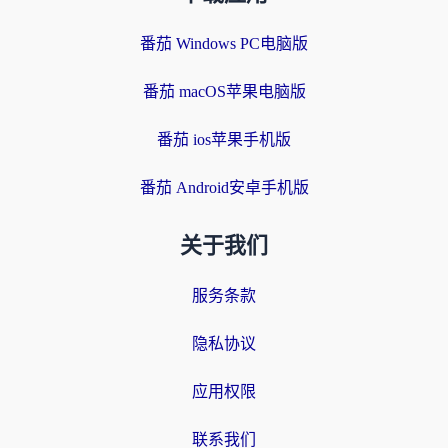
番茄 Windows PC电脑版
番茄 macOS苹果电脑版
番茄 ios苹果手机版
番茄 Android安卓手机版
关于我们
服务条款
隐私协议
应用权限
联系我们