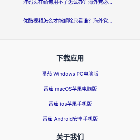
洋码头在缅甸用不了怎么办？海外党必备回国加速指南，解决追剧购物生活服务难题
优酷视频怎么才能解除只看谁？海外党亲测有效的追剧自由指南
下载应用
番茄 Windows PC电脑版
番茄 macOS苹果电脑版
番茄 ios苹果手机版
番茄 Android安卓手机版
关于我们