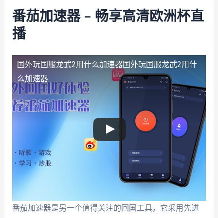
番茄加速器 – 畅享高清欧洲杯直
播
国外玩国服龙武2用什么加速器
国外玩国服龙武2用什
么加速器
番茄加速器是另一个值得关注的回国工具。它采用先进