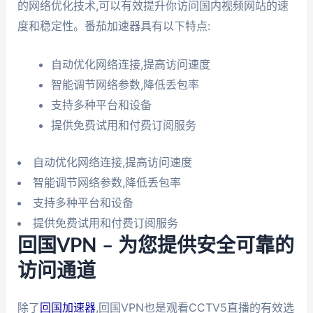
的网络优化技术,可以有效提升你访问国内视频网站的速
度和稳定性。番茄加速器具有以下特点:
自动优化网络连接,提高访问速度
智能调节网络参数,降低丢包率
支持多种平台和设备
提供免费试用和付费订阅服务
自动优化网络连接,提高访问速度
智能调节网络参数,降低丢包率
支持多种平台和设备
提供免费试用和付费订阅服务
回国VPN – 为您提供安全可靠的
访问通道
除了
回国加速器
,回国VPN也是观看CCTV5直播的有效选