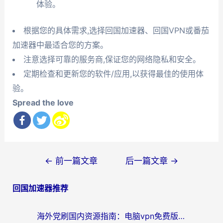
体验。
根据您的具体需求,选择回国加速器、回国VPN或番茄
加速器中最适合您的方案。
注意选择可靠的服务商,保证您的网络隐私和安全。
定期检查和更新您的软件/应用,以获得最佳的使用体
验。
Spread the love
文
←
前一篇文章
后一篇文章
→
章
回国加速器推荐
导
航
海外党刷国内资源指南：电脑vpn免费版真的能用吗？选对加速器才是关键