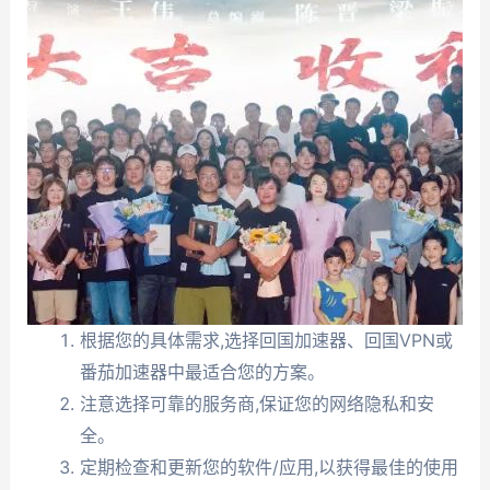
根据您的具体需求,选择回国加速器、回国VPN或
番茄加速器中最适合您的方案。
注意选择可靠的服务商,保证您的网络隐私和安
全。
定期检查和更新您的软件/应用,以获得最佳的使用