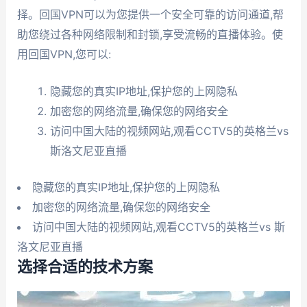
择。回国VPN可以为您提供一个安全可靠的访问通道,帮
助您绕过各种网络限制和封锁,享受流畅的直播体验。使
用回国VPN,您可以:
隐藏您的真实IP地址,保护您的上网隐私
加密您的网络流量,确保您的网络安全
访问中国大陆的视频网站,观看CCTV5的英格兰vs
斯洛文尼亚直播
隐藏您的真实IP地址,保护您的上网隐私
加密您的网络流量,确保您的网络安全
访问中国大陆的视频网站,观看CCTV5的英格兰vs 斯
洛文尼亚直播
选择合适的技术方案