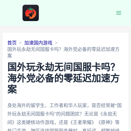
Main
Men
首页
加速国内游戏
国外玩永劫无间国服卡吗？海外党必备的零延迟加速方
案
国外玩永劫无间国服卡吗？
海外党必备的零延迟加速方
案
身处海外的留学生、工作者和华人玩家，是否经常被“国
外玩永劫无间国服卡吗”的问题困扰？无论是《永劫无
间》这类硬核动作游戏，还是《王者荣耀》《原神》等
热门手游，跨区连接国服服务器时，高延迟、频繁掉线