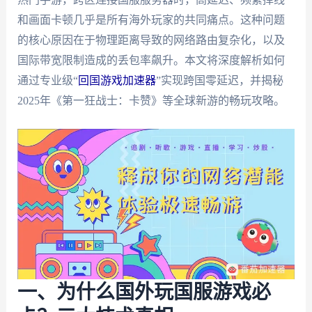
和画面卡顿几乎是所有海外玩家的共同痛点。这种问题
的核心原因在于物理距离导致的网络路由复杂化，以及
国际带宽限制造成的丢包率飙升。本文将深度解析如何
通过专业级“
回国游戏加速器
”实现跨国零延迟，并揭秘
2025年《第一狂战士：卡赞》等全球新游的畅玩攻略。
一、为什么国外玩国服游戏必