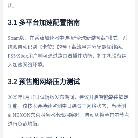
扰：
3.1 多平台加速配置指南
Steam版：在番茄加速器中选择“全球新游预载”模式，系
统会自动识别《卡赞》的预下载流量并分配最优线路。
PS5/Xbox用户则可通过路由器插件功能，将主机设备纳
入加速网络环境。
3.2 预售期网络压力测试
2025年1月17日试玩版发布期间，建议开启
智能路由锁定
功能。该技术会持续监测中日韩骨干网络状态，当检测
到NEXON东京服务器出现拥塞时，自动切换至首尔节点
进行负载均衡。