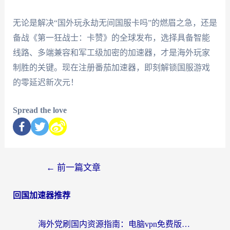
无论是解决“国外玩永劫无间国服卡吗”的燃眉之急，还是
备战《第一狂战士：卡赞》的全球发布，选择具备智能
线路、多端兼容和军工级加密的加速器，才是海外玩家
制胜的关键。现在注册番茄加速器，即刻解锁国服游戏
的零延迟新次元！
Spread the love
←
前一篇文章
回国加速器推荐
海外党刷国内资源指南：电脑vpn免费版真的能用吗？选对加速器才是关键