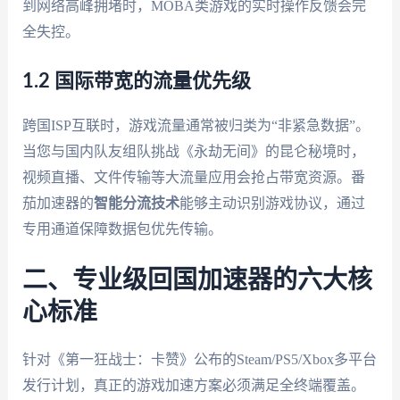
到网络高峰拥堵时，MOBA类游戏的实时操作反馈会完
全失控。
1.2 国际带宽的流量优先级
跨国ISP互联时，游戏流量通常被归类为“非紧急数据”。
当您与国内队友组队挑战《永劫无间》的昆仑秘境时，
视频直播、文件传输等大流量应用会抢占带宽资源。番
茄加速器的
智能分流技术
能够主动识别游戏协议，通过
专用通道保障数据包优先传输。
二、专业级回国加速器的六大核
心标准
针对《第一狂战士：卡赞》公布的Steam/PS5/Xbox多平台
发行计划，真正的游戏加速方案必须满足全终端覆盖。