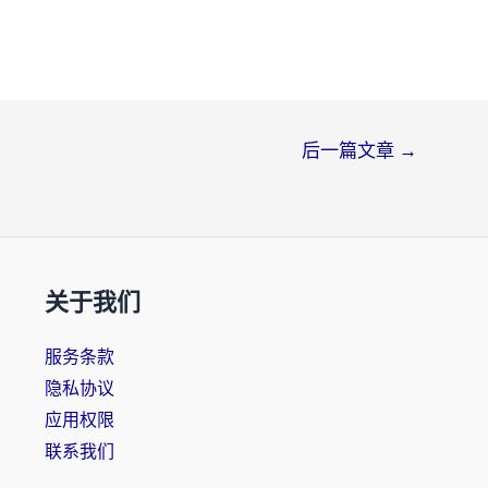
后一篇文章
→
关于我们
服务条款
隐私协议
应用权限
联系我们