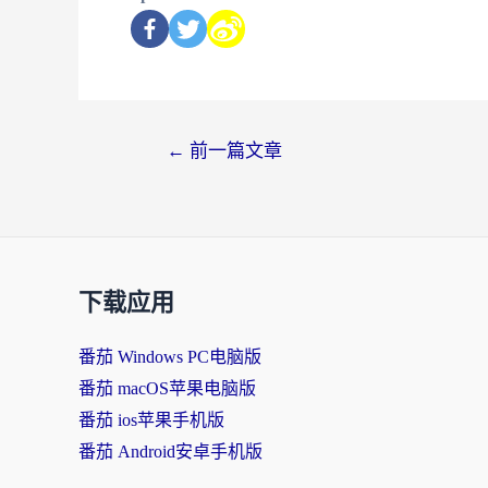
←
前一篇文章
下载应用
番茄 Windows PC电脑版
番茄 macOS苹果电脑版
番茄 ios苹果手机版
番茄 Android安卓手机版