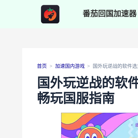
番茄回国加速器
首页
加速国内游戏
国外玩逆战的软件选
国外玩逆战的软
畅玩国服指南