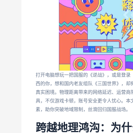
打开电脑想玩一把国服的《逆战》，或是登录
西的你，想和国内老友组队《三国世界》，却
真实困境。物理距离带来的网络延迟、运营商
具，不仅游戏卡顿，账号安全更令人忧心。本
素，助你突破地域限制，丝滑回归国服战场。
跨越地理鸿沟：为什