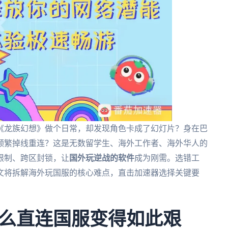
《龙族幻想》做个日常，却发现角色卡成了幻灯片？身在巴
频繁掉线重连？这是无数留学生、海外工作者、海外华人的
限制、跨区封锁，让
国外玩逆战的软件
成为刚需。选错工
文将拆解海外玩国服的核心难点，直击加速器选择关键要
么直连国服变得如此艰