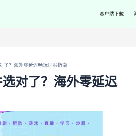
客户端下载
对了？海外零延迟畅玩国服指南
件选对了？海外零延迟