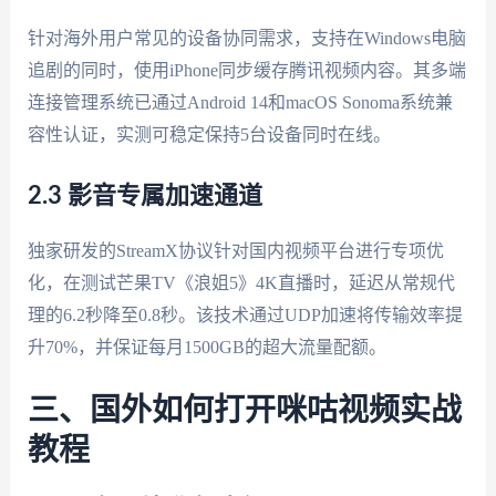
针对海外用户常见的设备协同需求，支持在Windows电脑
追剧的同时，使用iPhone同步缓存腾讯视频内容。其多端
连接管理系统已通过Android 14和macOS Sonoma系统兼
容性认证，实测可稳定保持5台设备同时在线。
2.3 影音专属加速通道
独家研发的StreamX协议针对国内视频平台进行专项优
化，在测试芒果TV《浪姐5》4K直播时，延迟从常规代
理的6.2秒降至0.8秒。该技术通过UDP加速将传输效率提
升70%，并保证每月1500GB的超大流量配额。
三、国外如何打开咪咕视频实战
教程