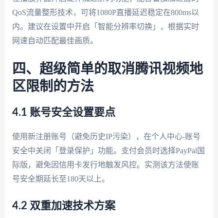
QoS流量整形技术，可将1080P直播延迟稳定在800ms以
内。建议在设置中开启「智能分辨率切换」，根据实时
网速自动匹配最佳画质。
四、超级简单的取消腾讯视频地
区限制的方法
4.1 账号安全设置要点
使用新注册账号（避免历史IP污染），在个人中心-账号
安全中关闭「登录保护」功能。支付会员时选择PayPal国
际版，避免因信用卡发行地触发风控。实测该方法使账
号安全期延长至180天以上。
4.2 双重加速技术方案