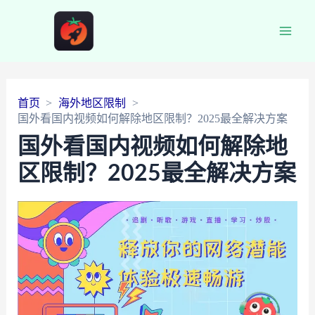
Main
Men
首页
海外地区限制
国外看国内视频如何解除地区限制？2025最全解决方案
国外看国内视频如何解除地
区限制？2025最全解决方案