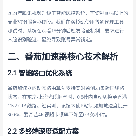
2024年腾讯视频升级了智能风控系统，可识别80%以上的
商业VPN服务器IP段。我们在洛杉矶使用普通代理工具
测试时，系统在观看15分钟后触发验证机制，要求进行
人脸识别验证，最终导致账号异常锁定。
二、番茄加速器核心技术解析
2.1 智能路由优化系统
番茄加速器的动态路由算法支持实时监测23条跨国线路
状态，在东京-上海光缆拥塞时，0.8秒内自动切换至香港
CN2 GIA线路。经实测，该技术使B站视频加载速度提升
300%，爱奇艺4K视频卡顿率下降至0.3次/小时。
2.2 多终端深度适配方案