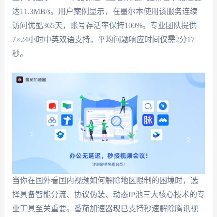
达11.3MB/s。用户案例显示，在墨尔本使用该服务连续
访问优酷365天，账号存活率保持100%。专业团队提供
7×24小时中英双语支持，平均问题响应时间仅需2分17
秒。
当你在国外看国内视频如何解除地区限制的困境时，选
择具备智能分流、协议伪装、动态IP池三大核心技术的专
业工具至关重要。番茄加速器现已支持秒速解除腾讯视