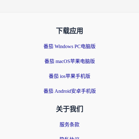
下载应用
番茄 Windows PC电脑版
番茄 macOS苹果电脑版
番茄 ios苹果手机版
番茄 Android安卓手机版
关于我们
服务条款