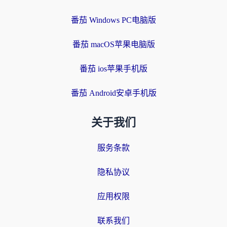
番茄 Windows PC电脑版
番茄 macOS苹果电脑版
番茄 ios苹果手机版
番茄 Android安卓手机版
关于我们
服务条款
隐私协议
应用权限
联系我们