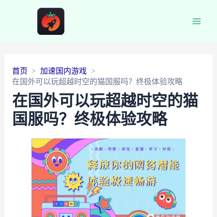
Main
Men
首页
加速国内游戏
在国外可以玩超越时空的猫国服吗？终极体验攻略
在国外可以玩超越时空的猫
国服吗？终极体验攻略