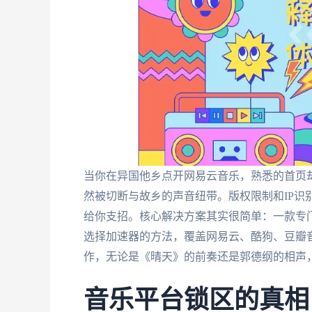
当你在异国他乡点开网易云音乐，熟悉的首页却
然被切断与故乡的声音纽带。版权限制和IP识
给你支招。核心解决方案其实很简单：一款专
选择加速器的方法，覆盖网易云、酷狗、豆瓣
作，无论是《晴天》的前奏还是郭德纲的相声
音乐平台锁区的真相