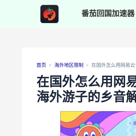
番茄回国加速器
首页
海外地区限制
在国外怎么用网易云
在国外怎么用网
海外游子的乡音