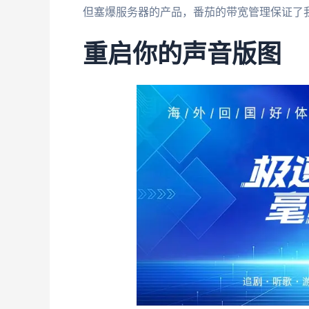
但塞爆服务器的产品，番茄的带宽管理保证了
重启你的声音版图