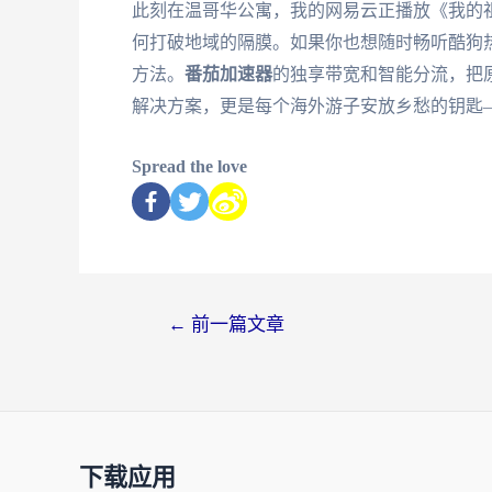
此刻在温哥华公寓，我的网易云正播放《我的
何打破地域的隔膜。如果你也想随时畅听酷狗
方法。
番茄加速器
的独享带宽和智能分流，把
解决方案，更是每个海外游子安放乡愁的钥匙
Spread the love
←
前一篇文章
下载应用