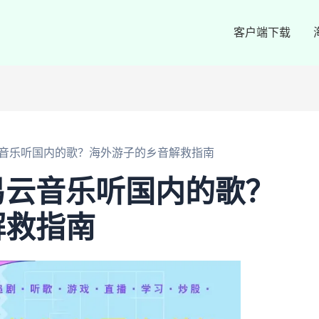
客户端下载
音乐听国内的歌？海外游子的乡音解救指南
易云音乐听国内的歌？
解救指南