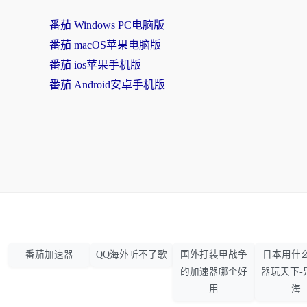
番茄 Windows PC电脑版
番茄 macOS苹果电脑版
番茄 ios苹果手机版
番茄 Android安卓手机版
番茄加速器
QQ海外听不了歌
国外打装甲战争
日本用什
的加速器哪个好
器玩天下-
用
海