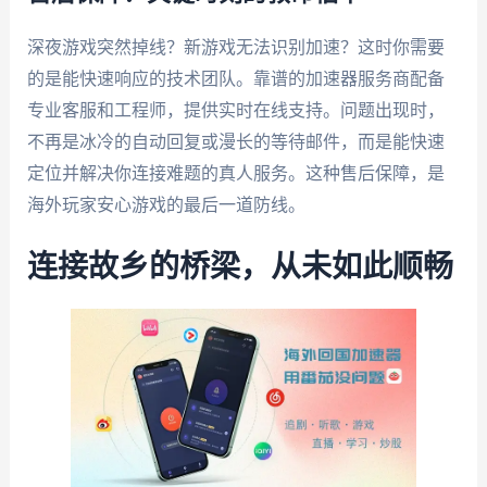
深夜游戏突然掉线？新游戏无法识别加速？这时你需要
的是能快速响应的技术团队。靠谱的加速器服务商配备
专业客服和工程师，提供实时在线支持。问题出现时，
不再是冰冷的自动回复或漫长的等待邮件，而是能快速
定位并解决你连接难题的真人服务。这种售后保障，是
海外玩家安心游戏的最后一道防线。
连接故乡的桥梁，从未如此顺畅