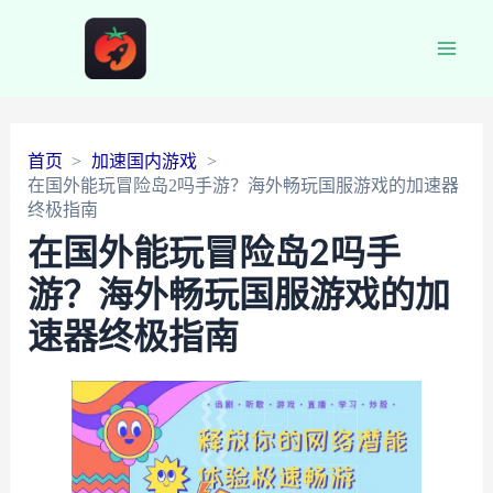
Main
Men
首页
加速国内游戏
在国外能玩冒险岛2吗手游？海外畅玩国服游戏的加速器
终极指南
在国外能玩冒险岛2吗手
游？海外畅玩国服游戏的加
速器终极指南