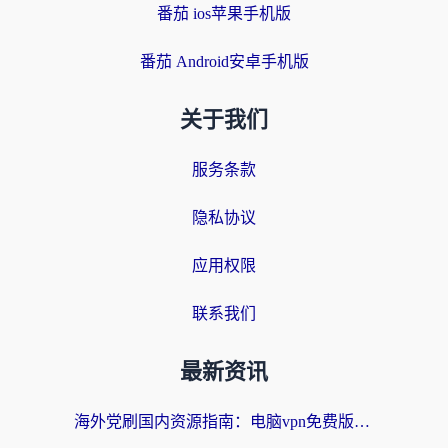
番茄 ios苹果手机版
番茄 Android安卓手机版
关于我们
服务条款
隐私协议
应用权限
联系我们
最新资讯
海外党刷国内资源指南：电脑vpn免费版真的能用吗？选对加速器才是关键