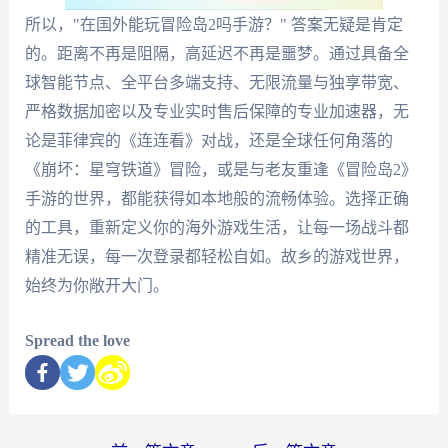
所以，"在国外能玩冒险岛2吗手游？" 答案无疑是肯定
的。距离不再是阻隔，高延迟不再是噩梦。通过具备全
球智能节点、全平台多端支持、无限流量与独享带宽、
严格数据加密以及专业实时售后保障的专业加速器，无
论是菲律宾的《连连看》对战，还是全球任何角落的
《崩坏：星穹铁道》冒险，或是与老友重逢《冒险岛2》
手游的世界，都能获得如本地般的流畅体验。选择正确
的工具，重新定义你的海外游戏生活，让每一场战斗都
精准无误，每一次登录都轻松自如。故乡的游戏世界，
始终为你敞开大门。
Spread the love