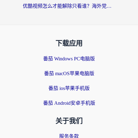
优酷视频怎么才能解除只看谁？海外党亲测有效的追剧自由指南
下载应用
番茄 Windows PC电脑版
番茄 macOS苹果电脑版
番茄 ios苹果手机版
番茄 Android安卓手机版
关于我们
服务条款