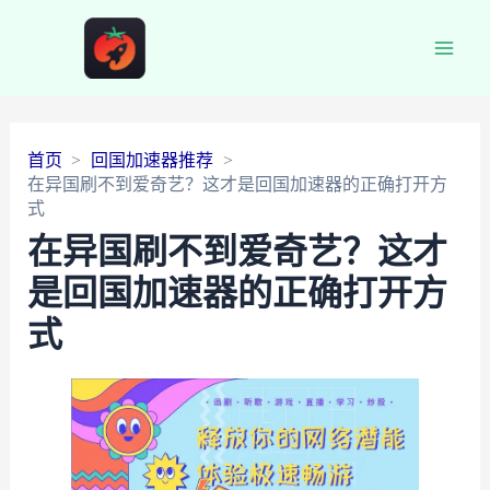
Main
Men
首页
回国加速器推荐
在异国刷不到爱奇艺？这才是回国加速器的正确打开方
式
在异国刷不到爱奇艺？这才
是回国加速器的正确打开方
式