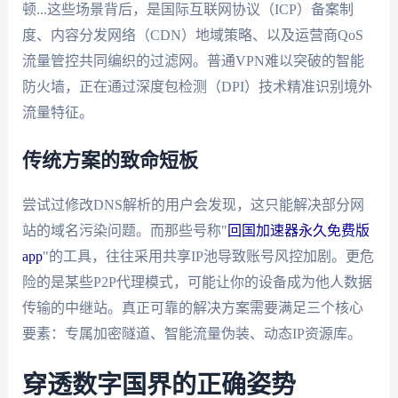
顿...这些场景背后，是国际互联网协议（ICP）备案制
度、内容分发网络（CDN）地域策略、以及运营商QoS
流量管控共同编织的过滤网。普通VPN难以突破的智能
防火墙，正在通过深度包检测（DPI）技术精准识别境外
流量特征。
传统方案的致命短板
尝试过修改DNS解析的用户会发现，这只能解决部分网
站的域名污染问题。而那些号称"
回国加速器永久免费版
app
"的工具，往往采用共享IP池导致账号风控加剧。更危
险的是某些P2P代理模式，可能让你的设备成为他人数据
传输的中继站。真正可靠的解决方案需要满足三个核心
要素：专属加密隧道、智能流量伪装、动态IP资源库。
穿透数字国界的正确姿势