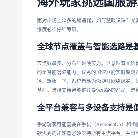
海外玩家挑选国服游
面对市场上众多的加速器，如何慧眼识珠？尤
维度必须仔细考量。
全球节点覆盖与智能选路是
节点数量多、分布广是硬实力。这意味着无论
的是智能选路能力。优秀的加速器能实时监测
径。想象一下，系统自动为你避开网络风暴，
基石。选择支持智能推荐最优线路的产品，是
全平台兼容与多设备支持是
手游玩家可能需要在手机（Android/iOS）和
款优秀的加速器必须支持所有主流平台，并且