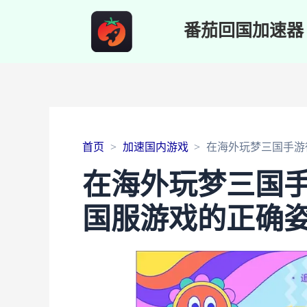
番茄回国加速器
首页
加速国内游戏
在海外玩梦三国手游
在海外玩梦三国
国服游戏的正确