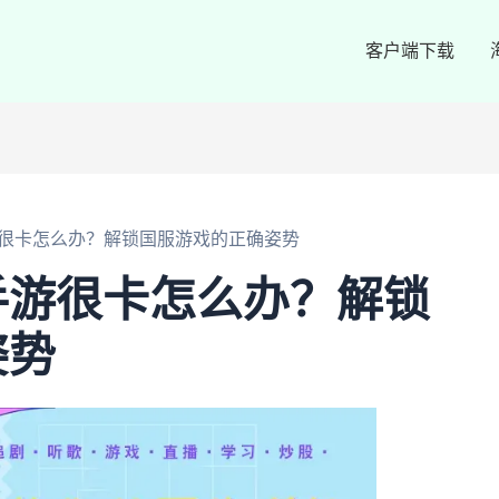
客户端下载
很卡怎么办？解锁国服游戏的正确姿势
手游很卡怎么办？解锁
姿势