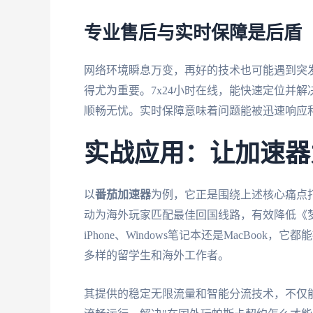
专业售后与实时保障是后盾
网络环境瞬息万变，再好的技术也可能遇到突
得尤为重要。7x24小时在线，能快速定位并
顺畅无忧。实时保障意味着问题能被迅速响应
实战应用：让加速器
以
番茄加速器
为例，它正是围绕上述核心痛点
动为海外玩家匹配最佳回国线路，有效降低《
iPhone、Windows笔记本还是MacBo
多样的留学生和海外工作者。
其提供的稳定无限流量和智能分流技术，不仅