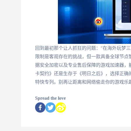
回到最初那个让人抓狂的问题："在海外玩梦三
限制是客观存在的挑战，但一款具备全球节点
据安全加密以及专业售后保障的游戏加速器，
卡契约》还是生存于《明日之后》，选择正确
特快专列。别再让距离和网络偷走你的游戏乐
Spread the love