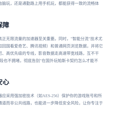
电脑玩，还是通勤路上用手机玩，都能获得一致的流畅体
保障
正无限流量的加速器至关重要。同时，"智能分流"技术尤
如回国看爱奇艺、腾讯视频）和普通网页浏览数据，并将它
迟、高优先级的专线，影音数据走高速带宽线路，互不干
时段也不拥堵，彻底告别"在国外玩帕斯卡契约怎么才能不
安心
应采用强加密技术（如AES-256）保护你的游戏账号和所
通道而非公共线路，也能进一步降低安全风险，让你专注于