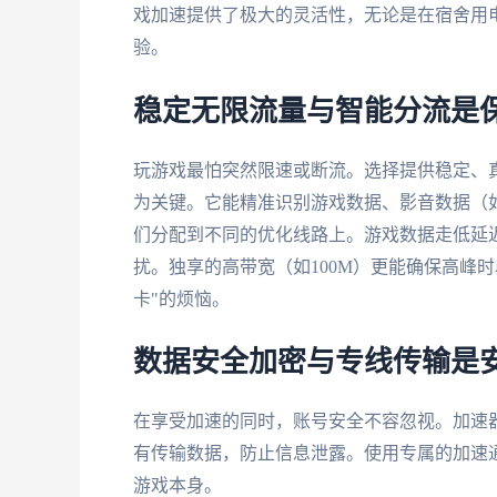
戏加速提供了极大的灵活性，无论是在宿舍用
验。
稳定无限流量与智能分流是
玩游戏最怕突然限速或断流。选择提供稳定、真
为关键。它能精准识别游戏数据、影音数据（
们分配到不同的优化线路上。游戏数据走低延
扰。独享的高带宽（如100M）更能确保高峰
卡"的烦恼。
数据安全加密与专线传输是
在享受加速的同时，账号安全不容忽视。加速器
有传输数据，防止信息泄露。使用专属的加速
游戏本身。