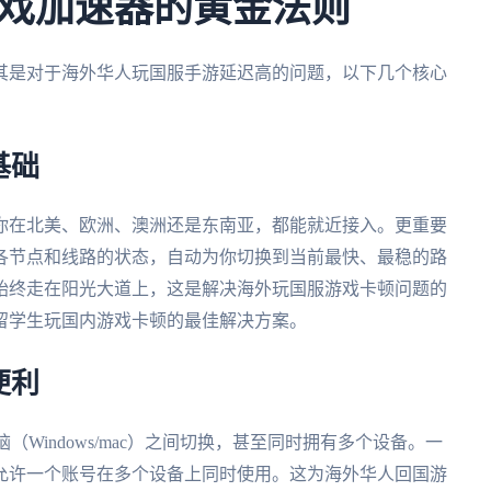
戏加速器的黄金法则
其是对于海外华人玩国服手游延迟高的问题，以下几个核心
基础
你在北美、欧洲、澳洲还是东南亚，都能就近接入。更重要
各节点和线路的状态，自动为你切换到当前最快、最稳的路
始终走在阳光大道上，这是解决海外玩国服游戏卡顿问题的
留学生玩国内游戏卡顿的最佳解决方案。
便利
电脑（Windows/mac）之间切换，甚至同时拥有多个设备。一
允许一个账号在多个设备上同时使用。这为海外华人回国游