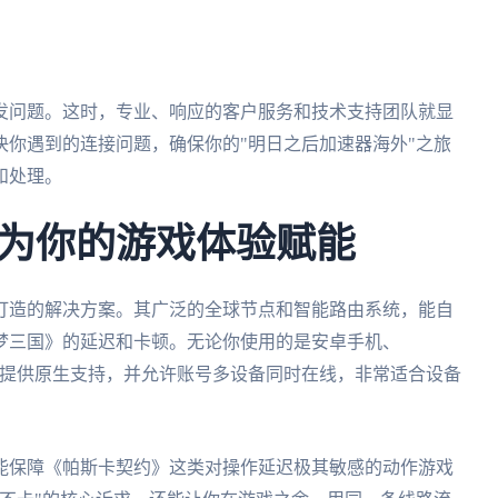
发问题。这时，专业、响应的客户服务和技术支持团队就显
解决你遇到的连接问题，确保你的"明日之后加速器海外"之旅
和处理。
为你的游戏体验赋能
打造的解决方案。其广泛的全球节点和智能路由系统，能自
梦三国》的延迟和卡顿。无论你使用的是安卓手机、
ok，它都能提供原生支持，并允许账号多设备同时在线，非常适合设备
能保障《帕斯卡契约》这类对操作延迟极其敏感的动作游戏