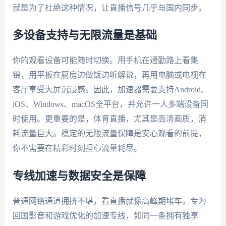
就是为了杜绝这种情况，让直播信号几乎与国内同步。
多设备支持与无限流量是基础
你的观看设备可能随时切换。用手机在通勤路上看集
锦，用平板在厨房边做饭边听解说，再用电脑或电视在
客厅享受大屏沉浸感。因此，加速器需要支持Android、
iOS、Windows、macOS全平台，并允许一人多端设备同
时使用。更重要的是，体育直播，尤其是高清画质，消
耗流量巨大。稳定的无限流量保障是安心观看的前提，
你不需要在精彩时刻担心流量耗尽。
专线加速与数据安全是保障
普通网络通道拥挤不堪，看直播就像高峰期堵车。专为
回国影音和游戏优化的加速专线，如同一条拥有独享