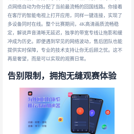
点网络自动为你分配了当前最流畅的回国线路。你接着
在客厅的智能电视上打开应用，同样一键连接，实现了
多设备同时在线。整个比赛期间，4K高清画质流畅稳
定，解说声音清晰无延迟，独享的带宽专线让拖影和缓
冲成为历史。即便遇到罕见的网络波动，售后团队也能
提供实时保障，专业的技术支持让你无后顾之忧。这不
再是奢望，而是可以实现的观赛日常。
告别限制，拥抱无缝观赛体验