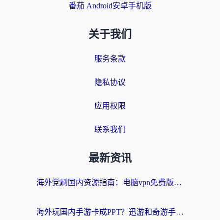
番茄 Android安卓手机版
关于我们
服务条款
隐私协议
应用权限
联系我们
最新资讯
海外党刷国内资源指南：电脑vpn免费版真的能用吗？选对加速器才是关键
海外玩国内手游卡成PPT？迅游和奇游手游哪个好？附真实VPN评测及番茄加速器体验