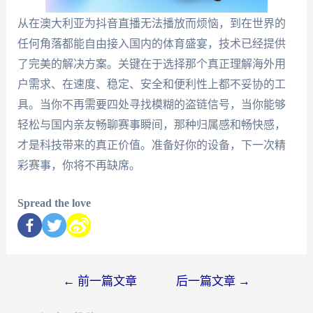
从在澳大利亚为抖音直播无法播放而烦恼，到在世界的
任何角落都能自由接入国内的体育盛宴，技术已经提供
了完美的解决方案。关键在于选择那个真正理解海外用
户需求、在速度、稳定、安全和便利性上都不妥协的工
具。当你不再需要四处寻找模糊的盗链信号，当你能够
轻松与国内亲友畅聊赛事瞬间，那种归属感和畅快感，
才是科技带来的真正价值。准备好你的设备，下一次精
彩赛事，你将不再缺席。
Spread the love
←
前一篇文章
后一篇文章
→