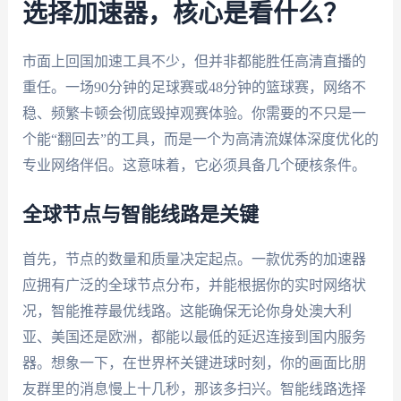
选择加速器，核心是看什么？
市面上回国加速工具不少，但并非都能胜任高清直播的
重任。一场90分钟的足球赛或48分钟的篮球赛，网络不
稳、频繁卡顿会彻底毁掉观赛体验。你需要的不只是一
个能“翻回去”的工具，而是一个为高清流媒体深度优化的
专业网络伴侣。这意味着，它必须具备几个硬核条件。
全球节点与智能线路是关键
首先，节点的数量和质量决定起点。一款优秀的加速器
应拥有广泛的全球节点分布，并能根据你的实时网络状
况，智能推荐最优线路。这能确保无论你身处澳大利
亚、美国还是欧洲，都能以最低的延迟连接到国内服务
器。想象一下，在世界杯关键进球时刻，你的画面比朋
友群里的消息慢上十几秒，那该多扫兴。智能线路选择