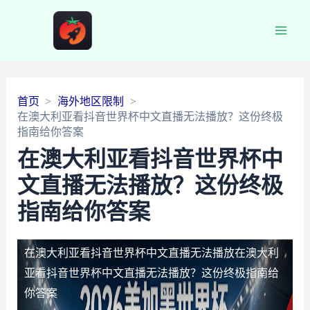
Main
Men
首页
海外地区限制
在澳大利亚看抖音世界杯中文直播无法播放？这份终极
指南给你答案
在澳大利亚看抖音世界杯中
文直播无法播放？这份终极
指南给你答案
在澳大利亚看抖音世界杯中文直播无法播放
在澳大利
亚看抖音世界杯中文直播无法播放？这份终极指南给
你答案