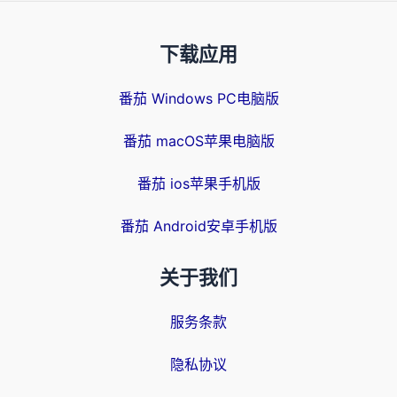
下载应用
番茄 Windows PC电脑版
番茄 macOS苹果电脑版
番茄 ios苹果手机版
番茄 Android安卓手机版
关于我们
服务条款
隐私协议