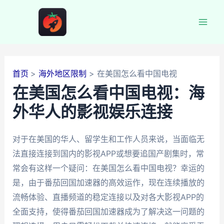
跳
至
Mai
内
容
Men
首页
海外地区限制
在美国怎么看中国电视
在美国怎么看中国电视：海
外华人的影视娱乐连接
对于在美国的华人、留学生和工作人员来说，当面临无
法直接连接到国内的影视APP或想要追国产剧集时，常
常会有这样一个疑问：在美国怎么看中国电视？幸运的
是，由于番茄回国加速器的高效运作，现在连续播放的
流畅体验、直播频道的稳定连接以及对各大影视APP的
全面支持，使得番茄回国加速器成为了解决这一问题的