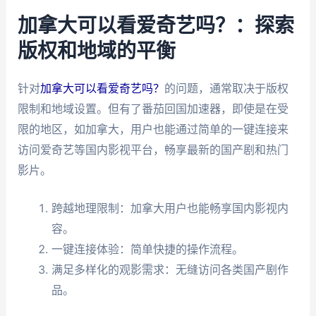
加拿大可以看爱奇艺吗？：探索
版权和地域的平衡
针对
加拿大可以看爱奇艺吗？
的问题，通常取决于版权
限制和地域设置。但有了番茄回国加速器，即使是在受
限的地区，如加拿大，用户也能通过简单的一键连接来
访问爱奇艺等国内影视平台，畅享最新的国产剧和热门
影片。
跨越地理限制：加拿大用户也能畅享国内影视内
容。
一键连接体验：简单快捷的操作流程。
满足多样化的观影需求：无缝访问各类国产剧作
品。