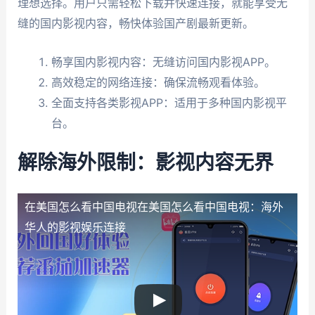
理想选择。用户只需轻松下载并快速连接，就能享受无
缝的国内影视内容，畅快体验国产剧最新更新。
畅享国内影视内容：无缝访问国内影视APP。
高效稳定的网络连接：确保流畅观看体验。
全面支持各类影视APP：适用于多种国内影视平
台。
解除海外限制：影视内容无界
在美国怎么看中国电视
在美国怎么看中国电视：海外
华人的影视娱乐连接