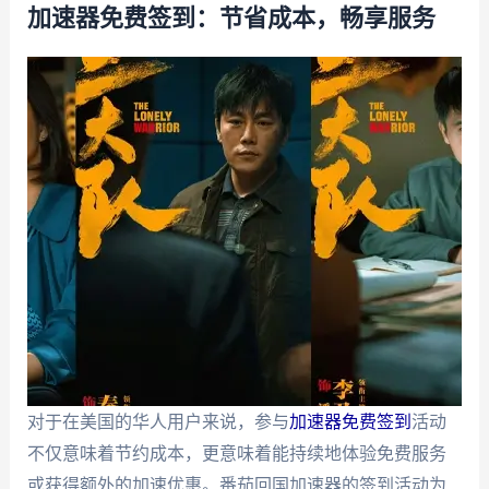
加速器免费签到：节省成本，畅享服务
对于在美国的华人用户来说，参与
加速器免费签到
活动
不仅意味着节约成本，更意味着能持续地体验免费服务
或获得额外的加速优惠。番茄回国加速器的签到活动为