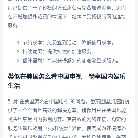
用户提供了一个轻松的方式来获得免费加速流量，进而
在不增加额外花费的情况下，继续享受畅快的网络连接
服务。
节约成本：免费签到活动，降低使用成本。
持续优惠：提供持续的加速服务。
额外福利：可能获得额外的加速流量或服务。
类似在美国怎么看中国电视 – 畅享国内娱乐
生活
针对“在美国怎么看中国电视”的问题，番茄回国加速器提
供了一个全面且高效的解决方案，确保用户在美国也能
畅快地享受国内影视内容。其高效的网络连接、稳定的
服务质量以及用户友好的操作界面，使其成为连接海外
华人与祖国影视娱乐的重要桥梁。无论身处何地，番茄