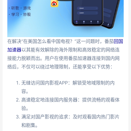
在解决“在美国怎么看中国电视？”这一问题时，番茄
回国
加速器
以其能有效解除的海外限制和高效稳定的网络连
接能力脱颖而出。用户在使用番茄加速器连接到国内网
络后，不仅可以绕过地理限制，还能享受以下优势：
无缝访问国内影视APP：解锁受地域限制的内
容。
高速稳定地连接国内服务器：提供流畅的观看体
验。
满足对国产影视的追求：及时观看国内热门影片
和剧集。