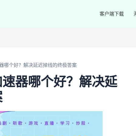
客户端下载
器哪个好？解决延迟掉线的终极答案
加速器哪个好？解决延
案