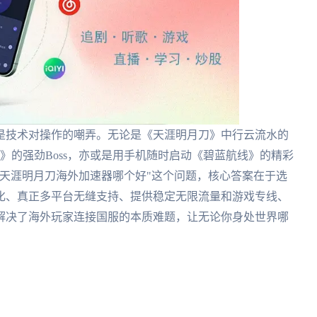
是技术对操作的嘲弄。无论是《天涯明月刀》中行云流水的
》的强劲Boss，亦或是用手机随时启动《碧蓝航线》的精彩
天涯明月刀海外加速器哪个好"这个问题，核心答案在于选
化、真正多平台无缝支持、提供稳定无限流量和游戏专线、
解决了海外玩家连接国服的本质难题，让无论你身处世界哪
。