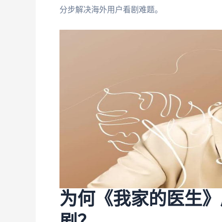
分步解决海外用户看剧难题。
为何《我家的医生》