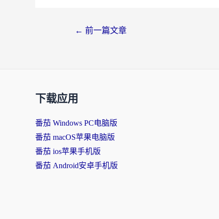
←
前一篇文章
下载应用
番茄 Windows PC电脑版
番茄 macOS苹果电脑版
番茄 ios苹果手机版
番茄 Android安卓手机版