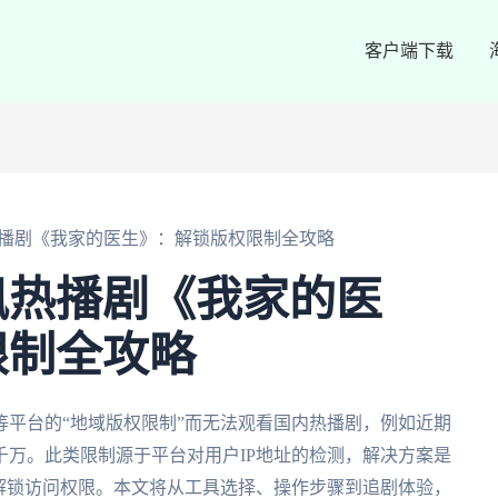
客户端下载
播剧《我家的医生》：解锁版权限制全攻略
讯热播剧《我家的医
限制全攻略
平台的“地域版权限制”而无法观看国内热播剧，例如近期
千万。此类限制源于平台对用户IP地址的检测，解决方案是
速解锁访问权限。本文将从工具选择、操作步骤到追剧体验，