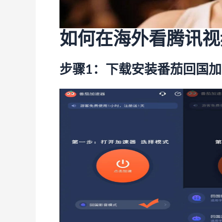
如何在海外看腾讯视
步骤1：下载安装番茄回国