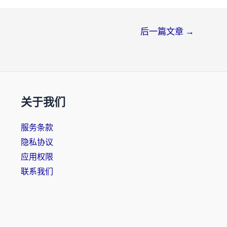
后一篇文章
→
关于我们
服务条款
隐私协议
应用权限
联系我们