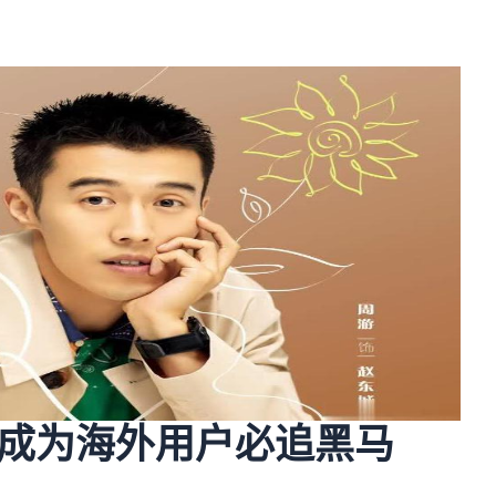
成为海外用户必追黑马