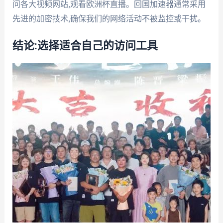
问各大视频网站,观看欧洲杯直播。回国加速器通常采用
先进的加密技术,确保我们的网络活动不被监控或干扰。
结论:选择适合自己的访问工具