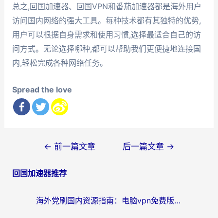
总之,回国加速器、回国VPN和番茄加速器都是海外用户
访问国内网络的强大工具。每种技术都有其独特的优势,
用户可以根据自身需求和使用习惯,选择最适合自己的访
问方式。无论选择哪种,都可以帮助我们更便捷地连接国
内,轻松完成各种网络任务。
Spread the love
文
←
前一篇文章
后一篇文章
→
章
回国加速器推荐
导
航
海外党刷国内资源指南：电脑vpn免费版真的能用吗？选对加速器才是关键