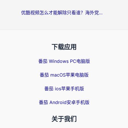
优酷视频怎么才能解除只看谁？海外党亲测有效的追剧自由指南
下载应用
番茄 Windows PC电脑版
番茄 macOS苹果电脑版
番茄 ios苹果手机版
番茄 Android安卓手机版
关于我们