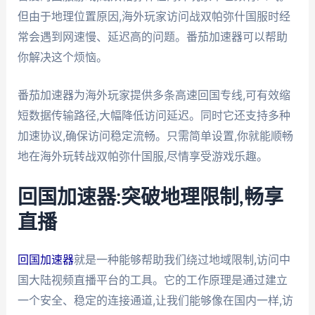
但由于地理位置原因,海外玩家访问战双帕弥什国服时经
常会遇到网速慢、延迟高的问题。番茄加速器可以帮助
你解决这个烦恼。
番茄加速器为海外玩家提供多条高速回国专线,可有效缩
短数据传输路径,大幅降低访问延迟。同时它还支持多种
加速协议,确保访问稳定流畅。只需简单设置,你就能顺畅
地在海外玩转战双帕弥什国服,尽情享受游戏乐趣。
回国加速器:突破地理限制,畅享
直播
回国加速器
就是一种能够帮助我们绕过地域限制,访问中
国大陆视频直播平台的工具。它的工作原理是通过建立
一个安全、稳定的连接通道,让我们能够像在国内一样,访