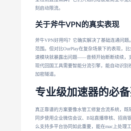
刻启动限流。
关于斧牛VPN的真实表现
斧牛VPN好用吗？它确实解决了基础连通问题
范围。但对比OurPlay在复杂场景下的表现，比
速模块就暴露出问题——音频开始断断续续，
现代回国工具需要智能分流引擎，能自动识别
加密隧道。
专业级加速器的必备
真正靠谱的方案要像水管工修复合流系统，既
同步使用企业微信会议、B站直播审核、招商银
么支持多平台协同如此重要，能在mac上处理工作流