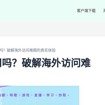
客户端下载
吗？破解海外访问难题的真实体验
用吗？破解海外访问难