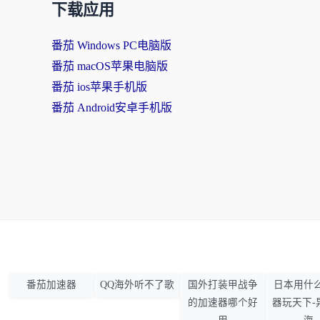
下载应用
番茄 Windows PC电脑版
番茄 macOS苹果电脑版
番茄 ios苹果手机版
番茄 Android安卓手机版
番茄加速器
QQ海外听不了歌
国外打装甲战争
日本用什
的加速器哪个好
器玩天下-