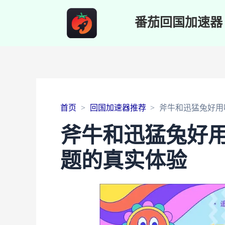
番茄回国加速器
首页
回国加速器推荐
斧牛和迅猛兔好用
斧牛和迅猛兔好
题的真实体验