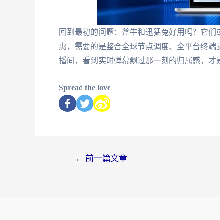
回到最初的问题：斧牛和迅猛兔好用吗？它们
惠，需要的是整合全球节点调度、全平台终端
播间，看到实时弹幕飘过那一刻的归属感，才
Spread the love
←
前一篇文章