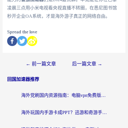
凌晨三点用小米电视看央视直播不转圈，在悉尼图书馆
秒开企业OA系统，才是海外游子真正的网络自由。
Spread the love
←
前一篇文章
后一篇文章
→
回国加速器推荐
海外党刷国内资源指南：电脑vpn免费版真的能用吗？选对加速器才是关键
海外玩国内手游卡成PPT？迅游和奇游手游哪个好？附真实VPN评测及番茄加速器体验