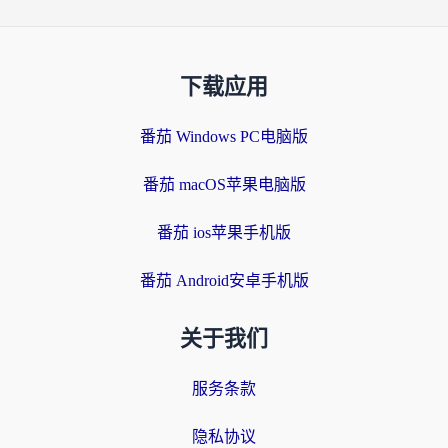
下载应用
番茄 Windows PC电脑版
番茄 macOS苹果电脑版
番茄 ios苹果手机版
番茄 Android安卓手机版
关于我们
服务条款
隐私协议