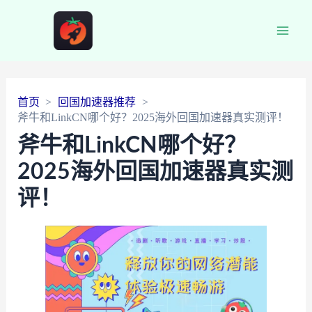
Main
Men
首页
回国加速器推荐
斧牛和LinkCN哪个好？2025海外回国加速器真实测评！
斧牛和LinkCN哪个好？
2025海外回国加速器真实测
评！