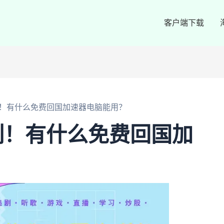
客户端下载
！有什么免费回国加速器电脑能用？
刻！有什么免费回国加