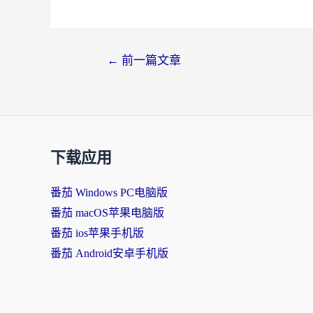
←
前一篇文章
下载应用
番茄 Windows PC电脑版
番茄 macOS苹果电脑版
番茄 ios苹果手机版
番茄 Android安卓手机版