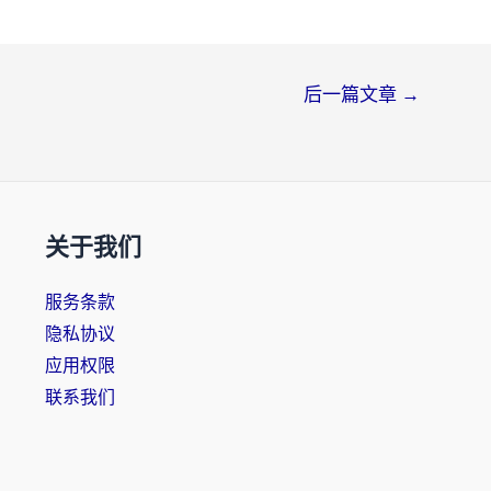
后一篇文章
→
关于我们
服务条款
隐私协议
应用权限
联系我们