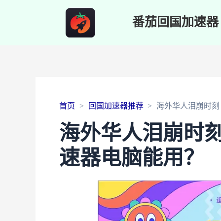
番茄回国加速器
首页
回国加速器推荐
海外华人泪崩时刻
海外华人泪崩时
速器电脑能用？