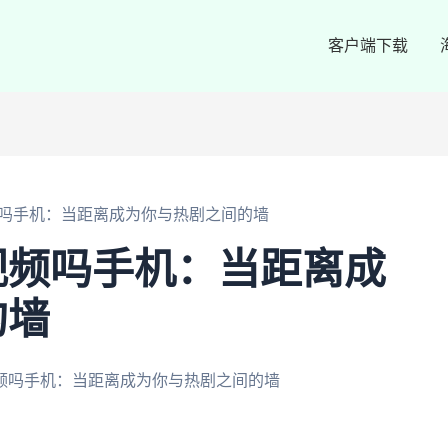
客户端下载
吗手机：当距离成为你与热剧之间的墙
视频吗手机：当距离成
的墙
频吗手机：当距离成为你与热剧之间的墙