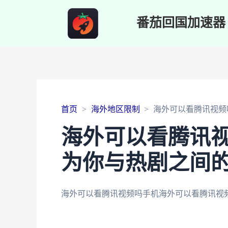
番茄回国加速器
首页
海外地区限制
海外可以看腾讯视频
海外可以看腾讯
为你与热剧之间
海外可以看腾讯视频吗手机
海外可以看腾讯视