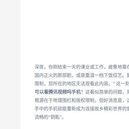
深夜，你刚结束一天的课业或工作，疲惫地靠在
国内正火的那部剧，或是重温一档下饭综艺。
限制，您所在的地区无法观看此内容。” 这一
可以看腾讯视频吗手机
？这看似简单的问题，
根源在于地理围栏和版权限制，但好消息是，
手中的手机就能重新成为连接故乡精彩世界的
流畅的“钥匙”。