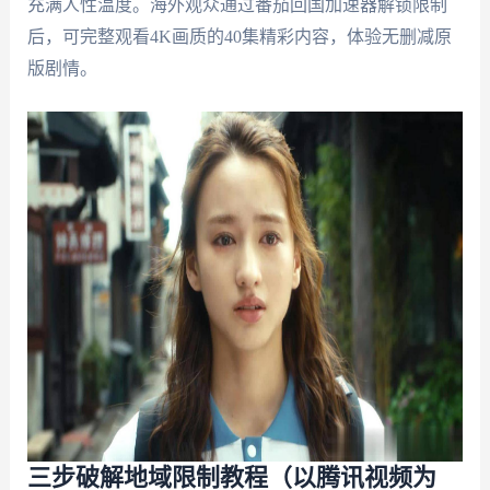
充满人性温度。海外观众通过番茄回国加速器解锁限制
后，可完整观看4K画质的40集精彩内容，体验无删减原
版剧情。
三步破解地域限制教程（以腾讯视频为