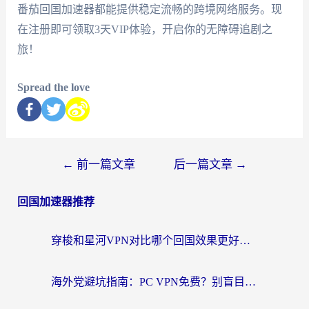
番茄回国加速器都能提供稳定流畅的跨境网络服务。现
在注册即可领取3天VIP体验，开启你的无障碍追剧之
旅！
Spread the love
←
前一篇文章
后一篇文章
→
回国加速器推荐
穿梭和星河VPN对比哪个回国效果更好？海外党亲测5款加速器的无缝访问指南
海外党避坑指南：PC VPN免费？别盲目！教你选对回国加速器无缝刷国内资源