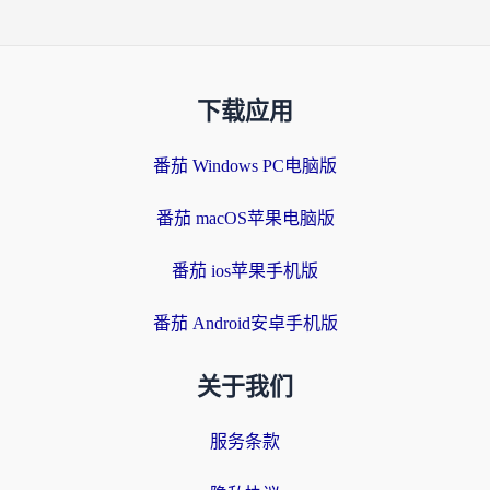
下载应用
番茄 Windows PC电脑版
番茄 macOS苹果电脑版
番茄 ios苹果手机版
番茄 Android安卓手机版
关于我们
服务条款