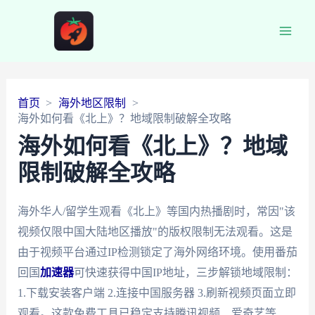
Main
Men
首页
海外地区限制
海外如何看《北上》？地域限制破解全攻略
海外如何看《北上》？地域
限制破解全攻略
海外华人/留学生观看《北上》等国内热播剧时，常因"该
视频仅限中国大陆地区播放"的版权限制无法观看。这是
由于视频平台通过IP检测锁定了海外网络环境。使用番茄
回国
加速器
可快速获得中国IP地址，三步解锁地域限制：
1.下载安装客户端 2.连接中国服务器 3.刷新视频页面立即
观看。这款免费工具已稳定支持腾讯视频、爱奇艺等