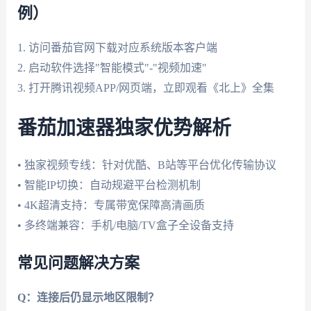
例）
1. 访问番茄官网下载对应系统版本客户端
2. 启动软件选择"智能模式"-"视频加速"
3. 打开腾讯视频APP/网页端，立即观看《北上》全集
番茄加速器独家优势解析
• 独家视频专线：针对优酷、B站等平台优化传输协议
• 智能IP切换：自动规避平台检测机制
• 4K超清支持：专属带宽保障高清画质
• 多终端兼容：手机/电脑/TV盒子全设备支持
常见问题解决方案
Q：连接后仍显示地区限制？