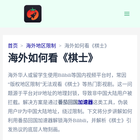
Main
Men
首页
海外地区限制
海外如何看《棋士》
海外如何看《棋士》
海外华人或留学生使用Bilibili等国内视频平台时，常因
“版权地区限制”无法观看《棋士》等热门影视剧。这一问
题源于平台对IP地址的地理封锁，导致非中国大陆用户被
拦截。解决方案是通过
番茄回国
加速器
这类工具，伪装
用户IP为中国大陆地址，绕过限制。下文将分步讲解如何
利用番茄回国加速器解锁海外Bilibili，并解析《棋士》引
发热议的底层人物刻画。