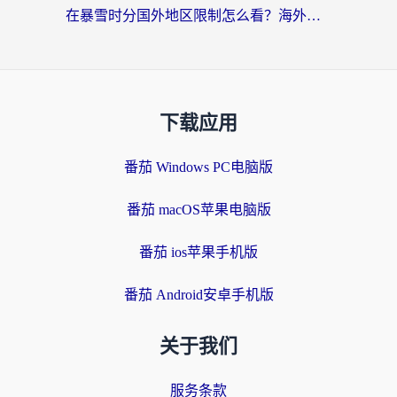
在暴雪时分国外地区限制怎么看？海外党亲测有效的回国加速指南
下载应用
番茄 Windows PC电脑版
番茄 macOS苹果电脑版
番茄 ios苹果手机版
番茄 Android安卓手机版
关于我们
服务条款