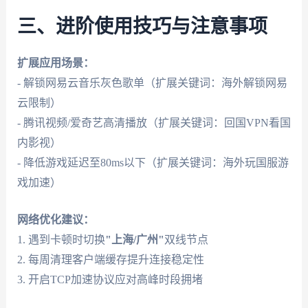
三、进阶使用技巧与注意事项
扩展应用场景：
- 解锁网易云音乐灰色歌单（扩展关键词：海外解锁网易
云限制）
- 腾讯视频/爱奇艺高清播放（扩展关键词：回国VPN看国
内影视）
- 降低游戏延迟至80ms以下（扩展关键词：海外玩国服游
戏加速）
网络优化建议：
1. 遇到卡顿时切换
"上海/广州"
双线节点
2. 每周清理客户端缓存提升连接稳定性
3. 开启TCP加速协议应对高峰时段拥堵