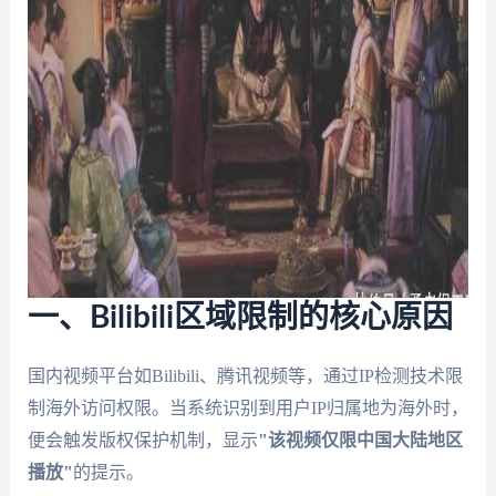
一、Bilibili区域限制的核心原因
国内视频平台如Bilibili、腾讯视频等，通过IP检测技术限
制海外访问权限。当系统识别到用户IP归属地为海外时，
便会触发版权保护机制，显示
"该视频仅限中国大陆地区
播放"
的提示。