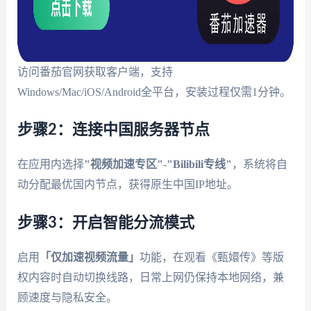
访问番茄官网获取客户端，支持
Windows/Mac/iOS/Android全平台，安装过程仅需1分钟。
步骤2：连接中国服务器节点
在应用内选择
"视频加速专区"
-
"Bilibili专线"
，系统将自
动分配最优国内节点，获得原生中国IP地址。
步骤3：开启智能分流模式
启用
「仅加速视频流量」
功能，在观看《甄嬛传》等版
权内容时自动切换线路，日常上网仍保持本地网络，兼
顾速度与隐私安全。