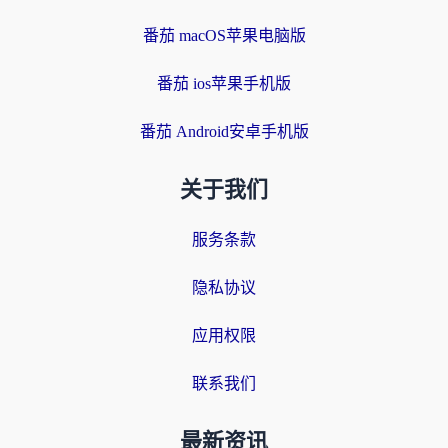
番茄 macOS苹果电脑版
番茄 ios苹果手机版
番茄 Android安卓手机版
关于我们
服务条款
隐私协议
应用权限
联系我们
最新资讯