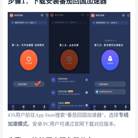
步骤1：下载安装番茄回国加速器
iOS用户前往App Store搜索“番茄回国加速器”，选择
专线
加速模式
。安卓/PC用户可通过官网下载对应版本。