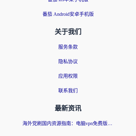
番茄 Android安卓手机版
关于我们
服务条款
隐私协议
应用权限
联系我们
最新资讯
海外党刷国内资源指南：电脑vpn免费版真的能用吗？选对加速器才是关键