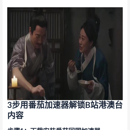
3步用番茄加速器解锁B站港澳台
内容