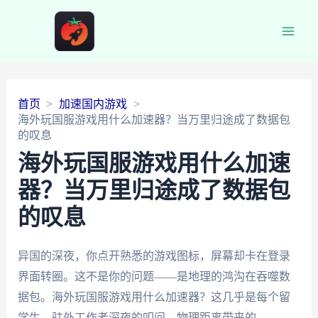
Main
Men
首页
加速国内游戏
海外玩国服游戏用什么加速器？当万里归途成了数据包
的叹息
海外玩国服游戏用什么加速
器？当万里归途成了数据包
的叹息
异国的深夜，你点开熟悉的游戏图标，屏幕却卡在登录
界面转圈。这不是你的问题——是地理的鸿沟在吞噬数
据包。海外玩国服游戏用什么加速器？这几乎是每个留
学生、驻外工作者深夜的叩问。物理距离带来的