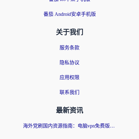
番茄 Android安卓手机版
关于我们
服务条款
隐私协议
应用权限
联系我们
最新资讯
海外党刷国内资源指南：电脑vpn免费版真的能用吗？选对加速器才是关键