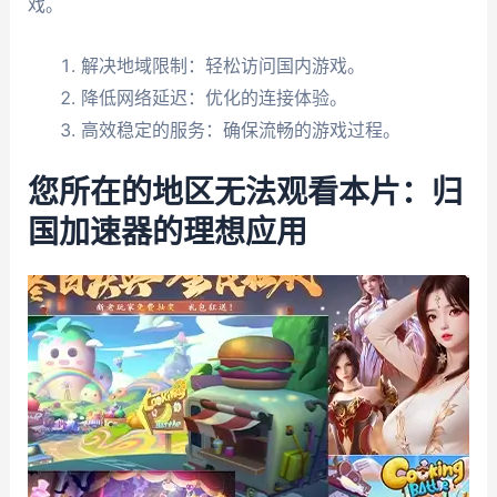
戏。
解决地域限制：轻松访问国内游戏。
降低网络延迟：优化的连接体验。
高效稳定的服务：确保流畅的游戏过程。
您所在的地区无法观看本片：归
国加速器的理想应用