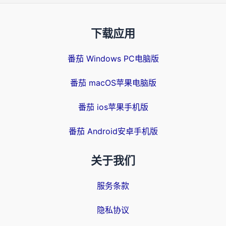
下载应用
番茄 Windows PC电脑版
番茄 macOS苹果电脑版
番茄 ios苹果手机版
番茄 Android安卓手机版
关于我们
服务条款
隐私协议