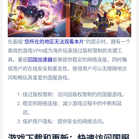
在面临“
您所在的地区无法观看本片
”的提示时，拥有一个
高效的游戏VPN成为海外玩家绕过版权限制的关键工
具。番茄
回国加速器
能够提供稳定的网络连接，同时确
保用户的在线安全和匿名性，使得用户可以无障碍地访
问和畅玩其喜爱的国服游戏。
绕过版权限制：访问因版权限制约的国服游戏。
稳定的网络连接：减少游戏过程中的中断和延
迟。
保护用户隐私：提供安全的网络访问。