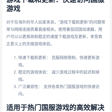
游戏下载和更新：快速访问国服
游戏
对于在海外的华人玩家来说，“游戏下载和更新”的问题常
常与网络连接质量直接相关。使用番茄回国加速器，用
户可以以更高效和稳定的速度下载游戏及更新，享受真
正意义上的无缝游戏体验。
快速下载和更新： 克服网络限制，快速更新游
戏。
稳定的游戏体验： 减少游戏过程中的延迟和掉
线。
广泛兼容性： 支持各类热门国服游戏的快速访
问。
适用于热门国服游戏的高效解决