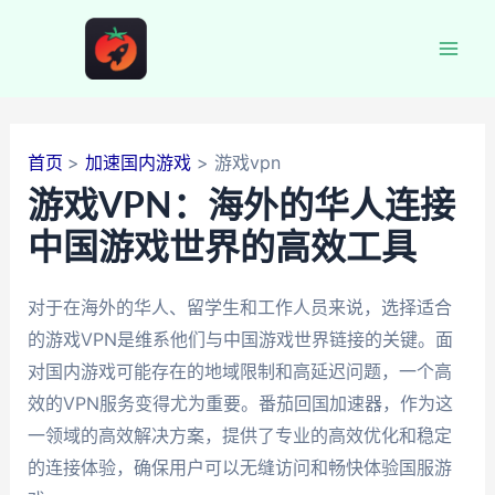
跳
至
Mai
内
容
Men
首页
加速国内游戏
游戏vpn
游戏VPN：海外的华人连接
中国游戏世界的高效工具
对于在海外的华人、留学生和工作人员来说，选择适合
的游戏VPN是维系他们与中国游戏世界链接的关键。面
对国内游戏可能存在的地域限制和高延迟问题，一个高
效的VPN服务变得尤为重要。番茄回国加速器，作为这
一领域的高效解决方案，提供了专业的高效优化和稳定
的连接体验，确保用户可以无缝访问和畅快体验国服游