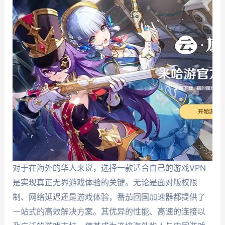
对于在海外的华人来说，选择一款适合自己的游戏VPN
是实现真正无界游戏体验的关键。无论是面对版权限
制、网络延迟还是游戏体验，番茄回国加速器都提供了
一站式的高效解决方案。其优异的性能、高速的连接以