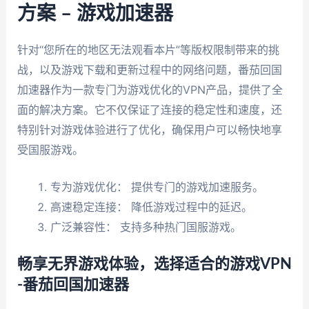
方案 – 游戏加速器
针对“您所在的地区无法观看本片”等版权限制带来的挑
战，以及游戏下载和更新过程中的网络问题，番茄回国
加速器作为一款专门为游戏优化的VPN产品，提供了全
面的解决方案。它不仅保证了连接的稳定性和速度，还
特别针对游戏体验进行了优化，确保用户可以畅快地享
受国服游戏。
专为游戏优化： 提供专门的游戏加速服务。
高速稳定连接： 降低游戏过程中的延迟。
广泛兼容性： 支持多种热门国服游戏。
畅享无界游戏体验，选择适合的游戏VPN
-番茄回国加速器