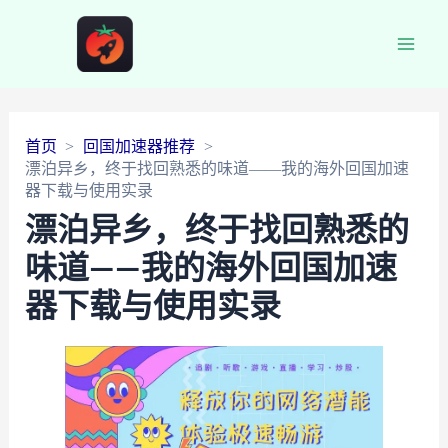
Main
Men
首页
回国加速器推荐
漂泊异乡，终于找回熟悉的味道——我的海外回国加速
器下载与使用实录
漂泊异乡，终于找回熟悉的
味道——我的海外回国加速
器下载与使用实录