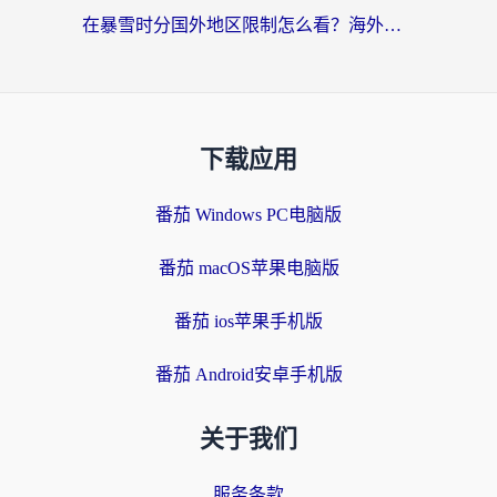
在暴雪时分国外地区限制怎么看？海外党亲测有效的回国加速指南
下载应用
番茄 Windows PC电脑版
番茄 macOS苹果电脑版
番茄 ios苹果手机版
番茄 Android安卓手机版
关于我们
服务条款