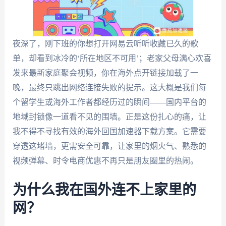
夜深了，刚下班的你想打开网易云听听收藏已久的歌
单，却看到冰冷的‘所在地区不可用’；老家父母满心欢喜
发来最新家庭聚会视频，你在海外点开链接加载了一
晚，最终只跳出网络连接失败的提示。这大概是我们每
个留学生或海外工作者都经历过的瞬间——国内平台的
地域封锁像一道看不见的围墙。正是这份扎心的痛，让
我不得不寻找有效的海外回国加速器下载方案。它需要
穿透这堵墙，更需安全可靠，让家里的烟火气、熟悉的
视频弹幕、时令电商优惠不再只是朋友圈里的热闹。
为什么我在国外连不上家里的
网？