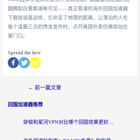
圆腾起白雾都清晰可见——真正靠谱的海外回国加速器
下载就该是这样，它补足了地理的距离，让漂泊的人在
每个凌晨三点的馋虫发作时，点开美团外卖仿佛就站在
家门口。
Spread the love
←
前一篇文章
回国加速器推荐
穿梭和星河VPN对比哪个回国效果更好？海外党亲测5款加速器的无缝访问指南