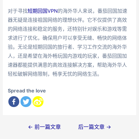
对于寻找
短期回国VPN
的海外华人来说，番茄回国加速
器无疑是连接祖国网络的理想伙伴。它不仅提供了高效
的网络连接和稳定的服务，还特别针对娱乐和游戏等需
求进行了优化，确保用户可以享受无缝、畅快的网络体
验。无论是短期回国的旅行者、学习工作交流的海外华
人，还是希望在海外畅玩国内游戏的玩家，番茄回国加
速器都能提供满意的高效连接解决方案，帮助海外华人
轻松破解网络限制，畅享无忧的网络生活。
Spread the love
文
←
前一篇文章
后一篇文章
→
章