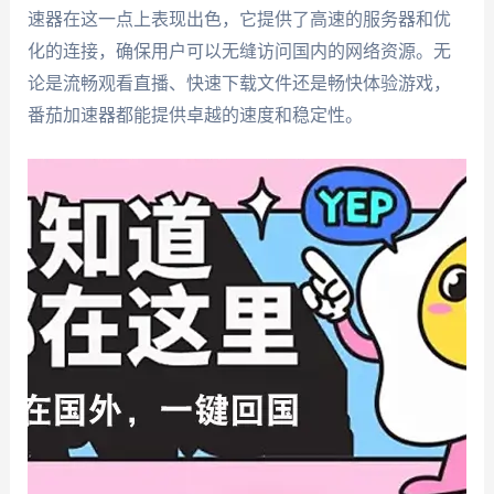
速器在这一点上表现出色，它提供了高速的服务器和优
化的连接，确保用户可以无缝访问国内的网络资源。无
论是流畅观看直播、快速下载文件还是畅快体验游戏，
番茄加速器都能提供卓越的速度和稳定性。