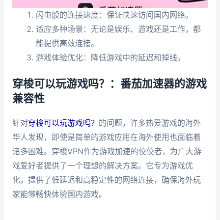
闪电般的连接速度：保证快速访问国内网络。
适应多种场景：无论是娱乐、游戏还是工作，都
能提供高效连接。
游戏体验优化：降低游戏中的延迟和掉线。
穿梭可以玩游戏吗？：番茄加速器的游戏
兼容性
针对
穿梭可以玩游戏吗？
的问题，许多热爱游戏的海外
华人发现，即使是简单的游戏应用在海外使用也面临着
诸多困难。穿梭VPN作为游戏加速的佼佼者，为广大游
戏爱好者提供了一个理想的解决方案。它专为游戏优
化，提供了低延迟和高稳定性的网络连接，确保海外玩
家能够畅快体验国内游戏。