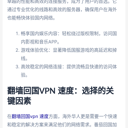
卓越的性能和高效的连接服务，成为了用户的首选。它
通过专业优化的线路和高效的服务器，确保用户在海外
也能畅快体验国内网络。
畅享国内娱乐内容：轻松绕过版权限制，访问国
内影视和音乐APP。
游戏体验优化：显著降低国服游戏的高延迟和掉
线。
高效稳定的网络连接：提供流畅且快速的访问体
验。
翻墙回国VPN 速度：选择的关
键因素
在
翻墙回国vpn 速度
方面，海外华人更是需要一个快速
和稳定的解决方案来满足他们的网络需求。番茄回国加