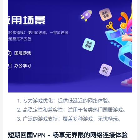
专为游戏优化：提供低延迟的网络体验。
高稳定性和兼容性：适用于各类热门国服游戏。
广泛的游戏支持：覆盖多种游戏，无忧畅玩。
短期回国VPN – 畅享无界限的网络连接体验