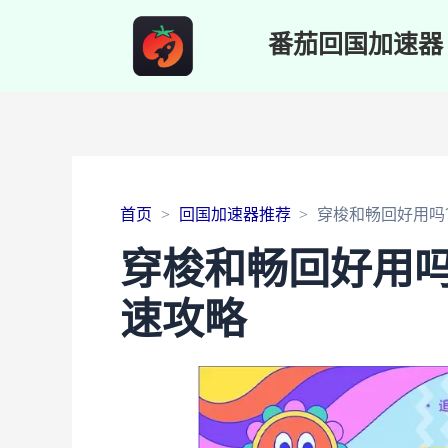
番茄回国加速器
首页
回国加速器推荐
穿梭和畅回好用吗
穿梭和畅回好用
速攻略