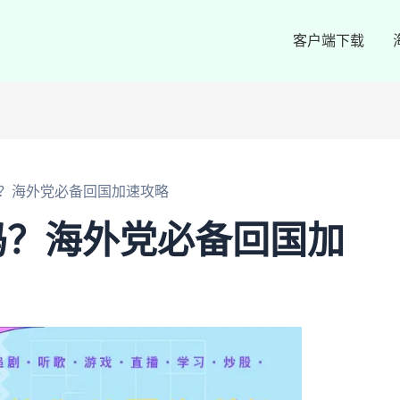
客户端下载
？海外党必备回国加速攻略
吗？海外党必备回国加