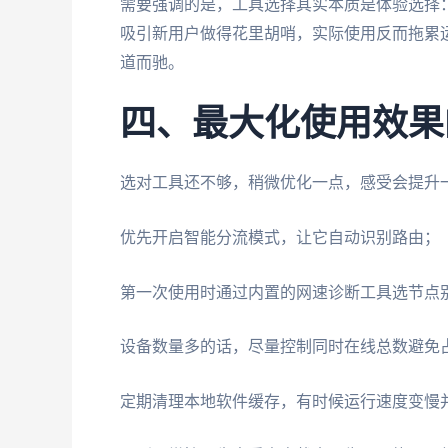
需要强调的是，工具选择其实本质是体验选择
吸引新用户做得花里胡哨，实际使用反而拖累
道而驰。
四、最大化使用效果
选对工具还不够，稍微优化一点，感受会提升
优先开启智能分流模式，让它自动识别路由；
第一次使用时通过内置的网速诊断工具选节点
设备数量多的话，尽量控制同时在线总数避免
定期清理本地软件缓存，有时候运行速度变慢