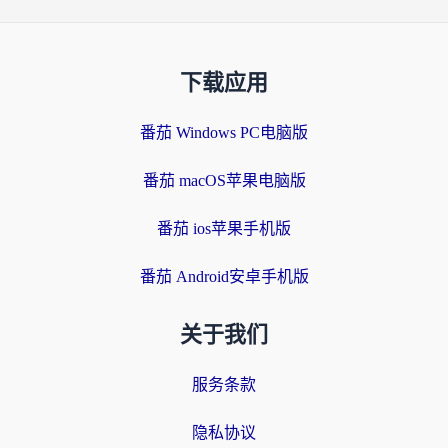
下载应用
番茄 Windows PC电脑版
番茄 macOS苹果电脑版
番茄 ios苹果手机版
番茄 Android安卓手机版
关于我们
服务条款
隐私协议