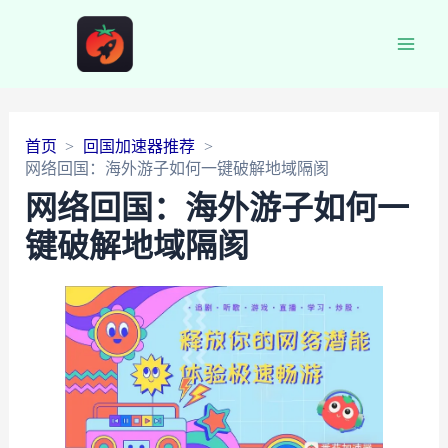
Main
Men
首页
回国加速器推荐
网络回国：海外游子如何一键破解地域隔阂
网络回国：海外游子如何一
键破解地域隔阂