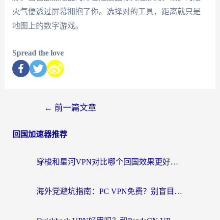
火气便透过屏幕拥抱了你。选择对的工具，距离就只是
地图上的数字游戏。
Spread the love
←
前一篇文章
回国加速器推荐
穿梭和星河VPN对比哪个回国效果更好？海外党亲测5款加速器的无缝访问指南
海外党避坑指南：PC VPN免费？别盲目！教你选对回国加速器无缝刷国内资源