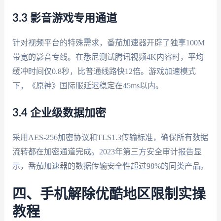
3.3 影音游戏专用通道
针对视频平台的特殊需求，番茄加速器开辟了独享100M
带宽的影音专线。在悉尼测试腾讯视频4K内容时，平均
缓冲时间仅0.8秒，比普通线路快12倍。游戏加速模式
下，《原神》国际服延迟稳定在45ms以内。
3.4 企业级数据加密
采用AES-256加密协议和TLS1.3传输标准，确保所有数据
流转都在加密通道完成。2023年第三方安全审计报告显
示，番茄加速器的数据传输安全性超过98%的同类产品。
四、手机解除优酷地区限制实操
教程