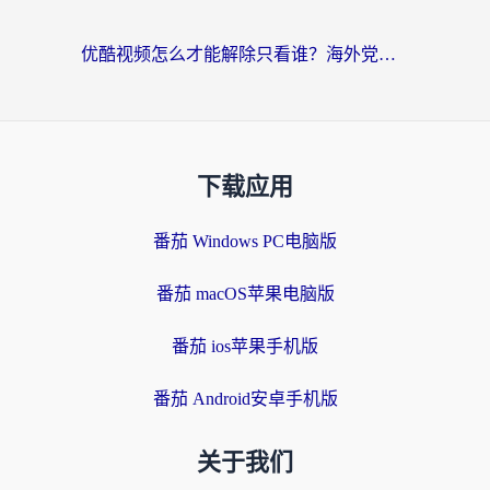
优酷视频怎么才能解除只看谁？海外党亲测有效的追剧自由指南
下载应用
番茄 Windows PC电脑版
番茄 macOS苹果电脑版
番茄 ios苹果手机版
番茄 Android安卓手机版
关于我们