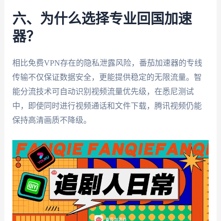
六、为什么选择专业回国加速
器？
相比免费VPN存在的隐私泄露风险，番茄加速器的专线
传输不仅保证数据安全，更能提供稳定的无限流量。智
能分流技术可自动识别视频流量优先级，在悉尼测试
中，即使同时进行视频通话和文件下载，腾讯视频仍能
保持高清画质不降级。