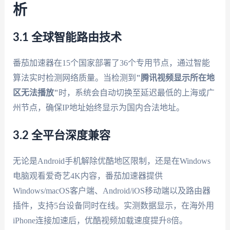
析
3.1 全球智能路由技术
番茄加速器在15个国家部署了36个专用节点，通过智能
算法实时检测网络质量。当检测到
"腾讯视频显示所在地
区无法播放"
时，系统会自动切换至延迟最低的上海或广
州节点，确保IP地址始终显示为国内合法地址。
3.2 全平台深度兼容
无论是Android手机解除优酷地区限制，还是在Windows
电脑观看爱奇艺4K内容，番茄加速器提供
Windows/macOS客户端、Android/iOS移动端以及路由器
插件，支持5台设备同时在线。实测数据显示，在海外用
iPhone连接加速后，优酷视频加载速度提升8倍。