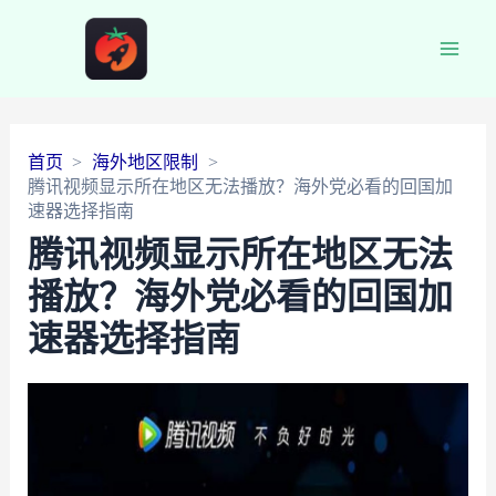
Main
Men
首页
海外地区限制
腾讯视频显示所在地区无法播放？海外党必看的回国加
速器选择指南
腾讯视频显示所在地区无法
播放？海外党必看的回国加
速器选择指南