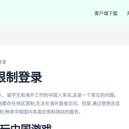
客户端下载
登录
限制登录
人、留学生和海外工作的中国人来说,这是一个常见的问题。
都存在地区限制,无法在海外直接访问。但是,通过使用合适
限制,畅享中国国内各类应用和网站的服务。