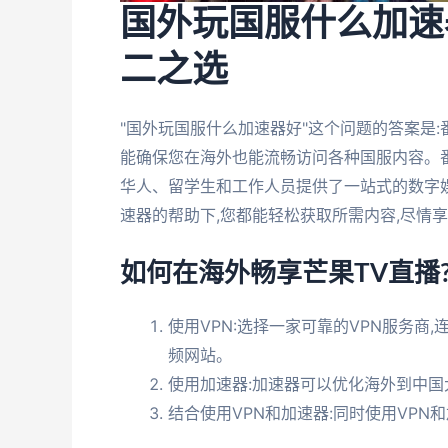
国外玩国服什么加速
二之选
"国外玩国服什么加速器好"这个问题的答案是
能确保您在海外也能流畅访问各种国服内容。
华人、留学生和工作人员提供了一站式的数字
速器的帮助下,您都能轻松获取所需内容,尽情
如何在海外畅享芒果TV直播
使用VPN:选择一家可靠的VPN服务商
频网站。
使用加速器:加速器可以优化海外到中国
结合使用VPN和加速器:同时使用VP