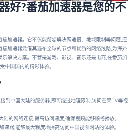
器好?番茄加速器是您的不
:番茄加速器。它不仅能帮您解决网速慢、地域限制等问题,还
番茄加速器凭借其遍布全球的节点和优质的网络线路,为海外
娱乐解决方案。不管是游戏、影视、音乐还是电商,在番茄加
享受中国国内的精彩体验。
?
,连接到中国大陆的服务器,即可绕过地理限制,访问芒果TV等视
大陆的网络连接,提高访问速度,确保视频能够顺畅播放。
N和加速器,能够最大程度地提高访问中国视频网站的体验。