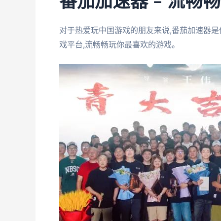
番茄加速器 – 流畅
对于热爱玩中国游戏的朋友来说,番茄加速器是
戏平台,流畅畅玩你最喜欢的游戏。