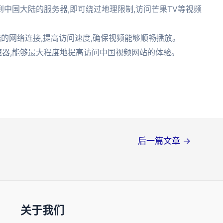
接到中国大陆的服务器,即可绕过地理限制,访问芒果TV等视频
的网络连接,提高访问速度,确保视频能够顺畅播放。
加速器,能够最大程度地提高访问中国视频网站的体验。
后一篇文章
→
关于我们