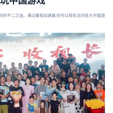
畅玩中国游戏
你的不二之选。通过番茄加速器,你可以轻松访问各大中国游