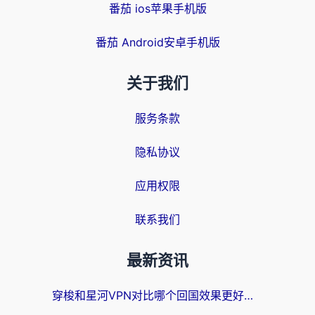
番茄 ios苹果手机版
番茄 Android安卓手机版
关于我们
服务条款
隐私协议
应用权限
联系我们
最新资讯
穿梭和星河VPN对比哪个回国效果更好？海外党亲测5款加速器的无缝访问指南