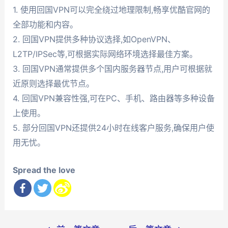
1. 使用回国VPN可以完全绕过地理限制,畅享优酷官网的
全部功能和内容。
2. 回国VPN提供多种协议选择,如OpenVPN、
L2TP/IPSec等,可根据实际网络环境选择最佳方案。
3. 回国VPN通常提供多个国内服务器节点,用户可根据就
近原则选择最优节点。
4. 回国VPN兼容性强,可在PC、手机、路由器等多种设备
上使用。
5. 部分回国VPN还提供24小时在线客户服务,确保用户使
用无忧。
Spread the love