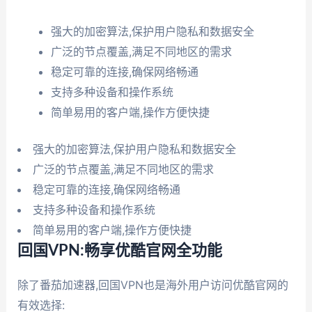
强大的加密算法,保护用户隐私和数据安全
广泛的节点覆盖,满足不同地区的需求
稳定可靠的连接,确保网络畅通
支持多种设备和操作系统
简单易用的客户端,操作方便快捷
强大的加密算法,保护用户隐私和数据安全
广泛的节点覆盖,满足不同地区的需求
稳定可靠的连接,确保网络畅通
支持多种设备和操作系统
简单易用的客户端,操作方便快捷
回国VPN:畅享优酷官网全功能
除了番茄加速器,回国VPN也是海外用户访问优酷官网的
有效选择: