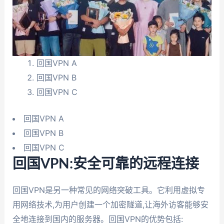
回国VPN A
回国VPN B
回国VPN C
回国VPN A
回国VPN B
回国VPN C
回国VPN:安全可靠的远程连接
回国VPN是另一种常见的网络突破工具。它利用虚拟专
用网络技术,为用户创建一个加密隧道,让海外访客能够安
全地连接到国内的服务器。回国VPN的优势包括: