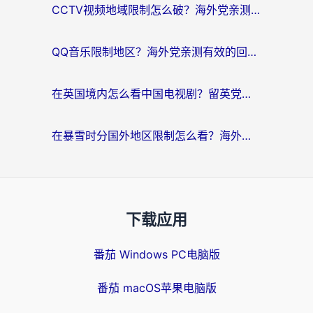
CCTV视频地域限制怎么破？海外党亲测有效的回国加速解决方案
QQ音乐限制地区？海外党亲测有效的回国加速器选择指南（附听书音乐全攻略）
在英国境内怎么看中国电视剧？留英党亲测有效的追剧自由指南
在暴雪时分国外地区限制怎么看？海外党亲测有效的回国加速指南
下载应用
番茄 Windows PC电脑版
番茄 macOS苹果电脑版