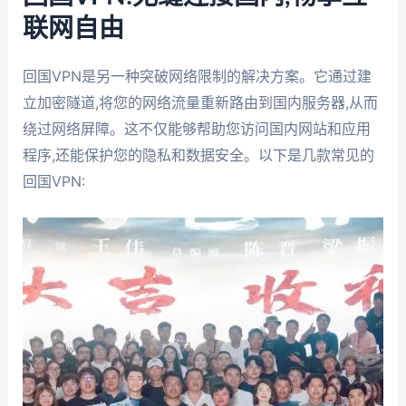
联网自由
回国VPN是另一种突破网络限制的解决方案。它通过建
立加密隧道,将您的网络流量重新路由到国内服务器,从而
绕过网络屏障。这不仅能够帮助您访问国内网站和应用
程序,还能保护您的隐私和数据安全。以下是几款常见的
回国VPN: