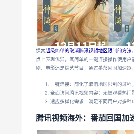
探索
超级简单的取消腾讯视频地区限制的方法
点上表现优异，其简单的一键连接操作使用户
剧、电影还是综艺节目，通过番茄回国加速器
一键连接：简化了取消地区限制的过程
全面访问腾讯视频内容：无缝观看热门
适应多样化需求：满足不同用户对多种
腾讯视频海外：番茄回国加