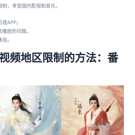
限制，享受国内影视和音乐。
视APP。
法播放的问题。
体验。
视频地区限制的方法：番