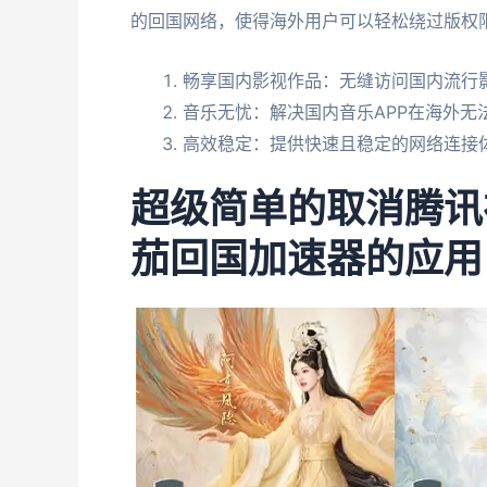
的回国网络，使得海外用户可以轻松绕过版权
畅享国内影视作品：无缝访问国内流行影
音乐无忧：解决国内音乐APP在海外无
高效稳定：提供快速且稳定的网络连接
超级简单的取消腾讯
茄回国加速器的应用