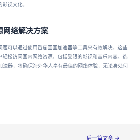
的影视文化。
。
理想网络解决方案
问题可以通过使用番茄回国加速器等工具来有效解决。这些
户轻松访问国内网络资源，包括受限的影视和音乐内容。选
国加速器，将确保海外华人享有最佳的网络体验，无论身处何
后一篇文章
→