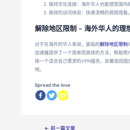
保持文化连接：海外华人也能感受国内
高效的访问体验：快速流畅的视频观看
解除地区限制 – 海外华人的
对于在海外的华人来说，面临的
解除地区限制
加速器提供了一个简单而高效的方法，帮助用
择一个适合自己需求的VPN服务，如番茄回
地。
Spread the love
文
←
前一篇文章