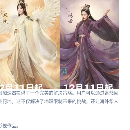
国加速器提供了一个完美的解决策略。用户可以通过番茄回
处何地。这不仅解决了地理限制带来的挑战，还让海外华人
影视作品。