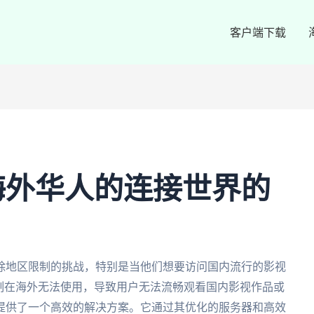
客户端下载
海外华人的连接世界的
除地区限制的挑战，特别是当他们想要访问国内流行的影视
限制在海外无法使用，导致用户无法流畅观看国内影视作品或
提供了一个高效的解决方案。它通过其优化的服务器和高效