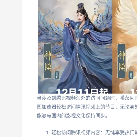
当涉及到腾讯视频海外的访问问题时，番茄回
国加速器轻松访问腾讯视频上的节目，无论身
能够与国内的影视文化保持同步。
轻松访问腾讯视频内容：无缝享受热门