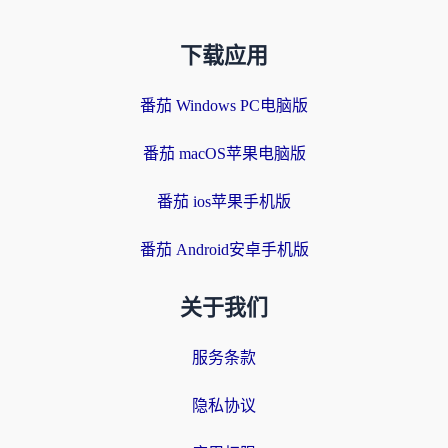
下载应用
番茄 Windows PC电脑版
番茄 macOS苹果电脑版
番茄 ios苹果手机版
番茄 Android安卓手机版
关于我们
服务条款
隐私协议