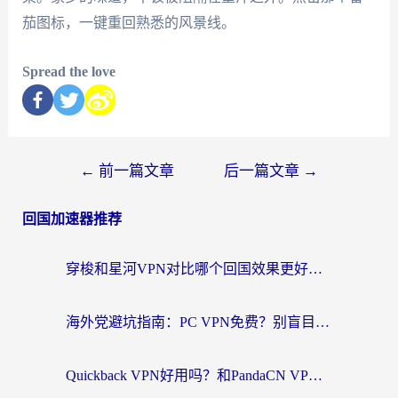
茄图标，一键重回熟悉的风景线。
Spread the love
←
前一篇文章
后一篇文章
→
回国加速器推荐
穿梭和星河VPN对比哪个回国效果更好？海外党亲测5款加速器的无缝访问指南
海外党避坑指南：PC VPN免费？别盲目！教你选对回国加速器无缝刷国内资源
Quickback VPN好用吗？和PandaCN VPN对比哪个回国效果更好？海外党必看的真实体验指南