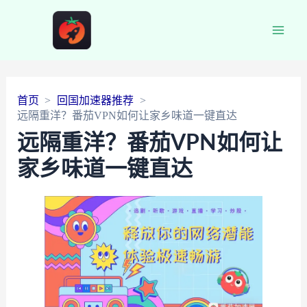
Main
Men
首页
回国加速器推荐
远隔重洋？番茄VPN如何让家乡味道一键直达
远隔重洋？番茄VPN如何让
家乡味道一键直达