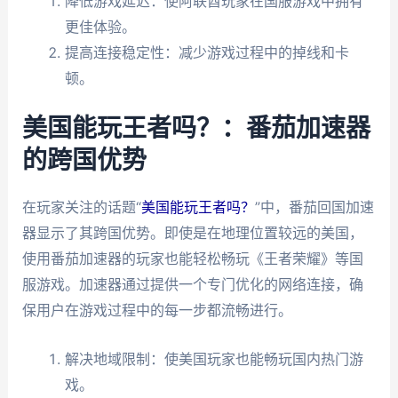
降低游戏延迟：使阿联酋玩家在国服游戏中拥有
更佳体验。
提高连接稳定性：减少游戏过程中的掉线和卡
顿。
美国能玩王者吗？：番茄加速器
的跨国优势
在玩家关注的话题“
美国能玩王者吗？
”中，番茄回国加速
器显示了其跨国优势。即使是在地理位置较远的美国，
使用番茄加速器的玩家也能轻松畅玩《王者荣耀》等国
服游戏。加速器通过提供一个专门优化的网络连接，确
保用户在游戏过程中的每一步都流畅进行。
解决地域限制：使美国玩家也能畅玩国内热门游
戏。