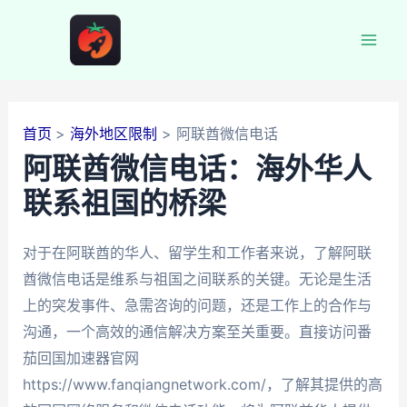
跳
至
Mai
内
容
Men
首页
海外地区限制
阿联酋微信电话
阿联酋微信电话：海外华人
联系祖国的桥梁
对于在阿联酋的华人、留学生和工作者来说，了解阿联
酋微信电话是维系与祖国之间联系的关键。无论是生活
上的突发事件、急需咨询的问题，还是工作上的合作与
沟通，一个高效的通信解决方案至关重要。直接访问番
茄回国加速器官网
https://www.fanqiangnetwork.com/，了解其提供的高