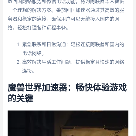
效回国网络服务和微信电话功能，将为阿联酋华人提供
一个理想的解决方案。番茄回国加速器通过其高效的服
务器和稳定的连接，确保用户可以无缝接入国内的网
络，轻松打理各种远程事务。
紧急联系和日常沟通：轻松连接阿联酋和国内的
电话网络。
高效解决生活工作问题：提供稳定且快速的网络
连接。
魔兽世界加速器：畅快体验游戏
的关键