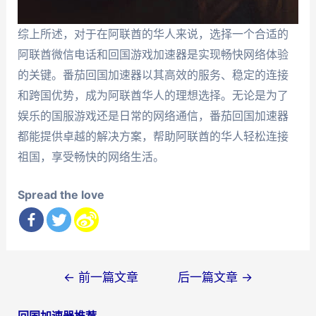
综上所述，对于在阿联酋的华人来说，选择一个合适的
阿联酋微信电话和回国游戏加速器是实现畅快网络体验
的关键。番茄回国加速器以其高效的服务、稳定的连接
和跨国优势，成为阿联酋华人的理想选择。无论是为了
娱乐的国服游戏还是日常的网络通信，番茄回国加速器
都能提供卓越的解决方案，帮助阿联酋的华人轻松连接
祖国，享受畅快的网络生活。
Spread the love
文
←
前一篇文章
后一篇文章
→
章