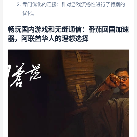
专门优化的连接：针对游戏流畅性进行了特别的
优化。
畅玩国内游戏和无缝通信：番茄回国加速
器，阿联酋华人的理想选择