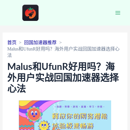
Main
Men
首页
回国加速器推荐
Malus和UfunR好用吗？海外用户实战回国加速器选择心
法
Malus和UfunR好用吗？海
外用户实战回国加速器选择
心法