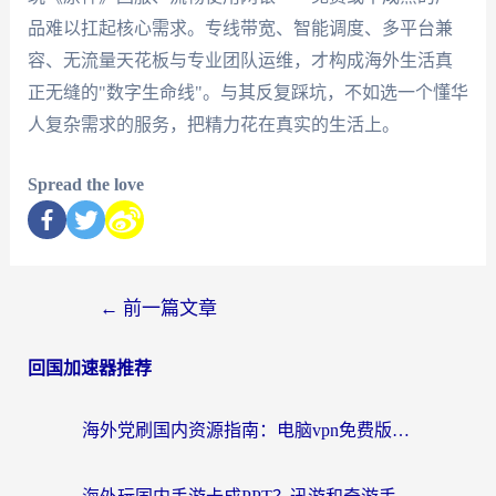
品难以扛起核心需求。专线带宽、智能调度、多平台兼
容、无流量天花板与专业团队运维，才构成海外生活真
正无缝的"数字生命线"。与其反复踩坑，不如选一个懂华
人复杂需求的服务，把精力花在真实的生活上。
Spread the love
←
前一篇文章
回国加速器推荐
海外党刷国内资源指南：电脑vpn免费版真的能用吗？选对加速器才是关键