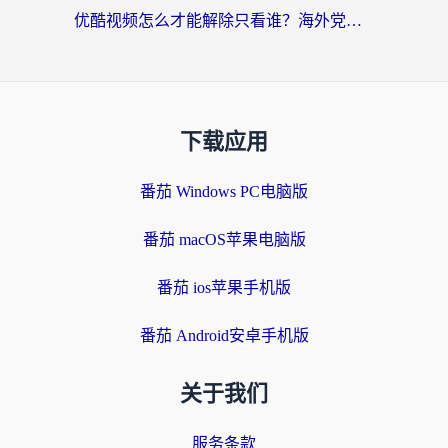
优酷视频怎么才能解除只看谁？海外党亲测有效的追剧自由指南
下载应用
番茄 Windows PC电脑版
番茄 macOS苹果电脑版
番茄 ios苹果手机版
番茄 Android安卓手机版
关于我们
服务条款