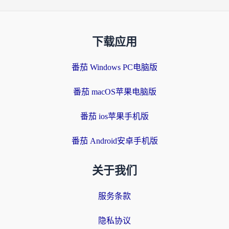
下载应用
番茄 Windows PC电脑版
番茄 macOS苹果电脑版
番茄 ios苹果手机版
番茄 Android安卓手机版
关于我们
服务条款
隐私协议