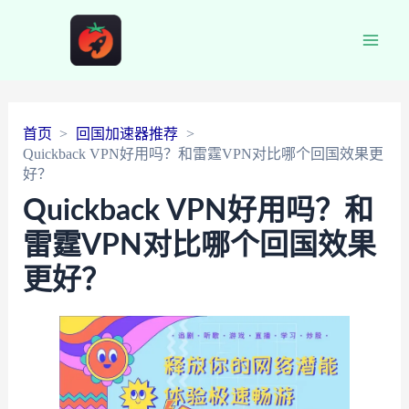
Main
Men
首页
回国加速器推荐
Quickback VPN好用吗？和雷霆VPN对比哪个回国效果更
好？
Quickback VPN好用吗？和
雷霆VPN对比哪个回国效果
更好？